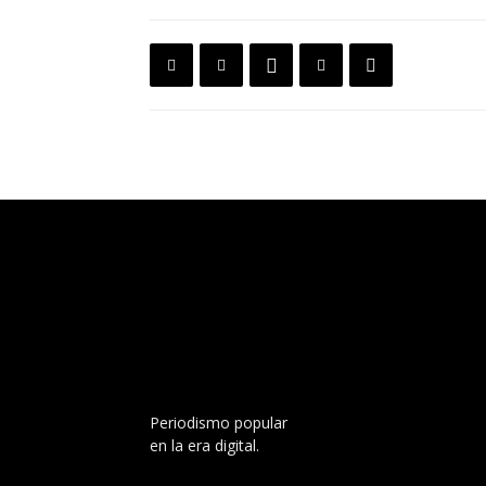
Periodismo popular
en la era digital.