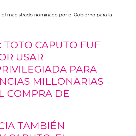
, el magistrado nominado por el Gobierno para la
: TOTO CAPUTO FUE
OR USAR
RIVILEGIADA PARA
NCIAS MILLONARIAS
L COMPRA DE
CIA TAMBIÉN