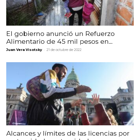
El gobierno anunció un Refuerzo
Alimentario de 45 mil pesos en...
-
Juan Vera Visotsky
21 de octubre de 2022
Alcances y límites de las licencias por