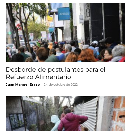
Desborde de postulantes para el
Refuerzo Alimentario
-
Juan Manuel Erazo
24 de octubre de 2022