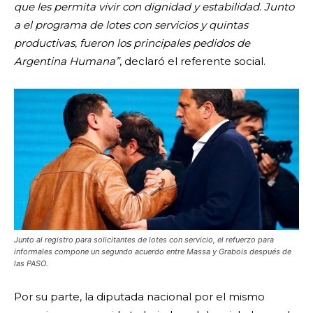
que les permita vivir con dignidad y estabilidad. Junto
a el programa de lotes con servicios y quintas
productivas, fueron los principales pedidos de
Argentina Humana”
, declaró el referente social.
Junto al registro para solicitantes de lotes con servicio, el refuerzo para
informales compone un segundo acuerdo entre Massa y Grabois después de
las PASO.
Por su parte, la diputada nacional por el mismo