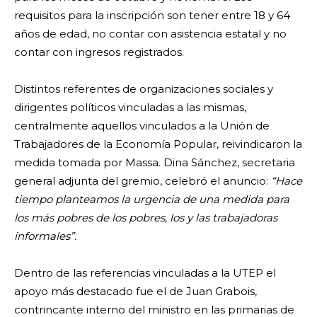
requisitos para la inscripción son tener entre 18 y 64
años de edad, no contar con asistencia estatal y no
contar con ingresos registrados.
Distintos referentes de organizaciones sociales y
dirigentes políticos vinculadas a las mismas,
centralmente aquellos vinculados a la Unión de
Trabajadores de la Economía Popular, reivindicaron la
medida tomada por Massa. Dina Sánchez, secretaria
general adjunta del gremio, celebró el anuncio:
“Hace
tiempo planteamos la urgencia de una medida para
los más pobres de los pobres, los y las trabajadoras
informales”.
Dentro de las referencias vinculadas a la UTEP el
apoyo más destacado fue el de Juan Grabois,
contrincante interno del ministro en las primarias de