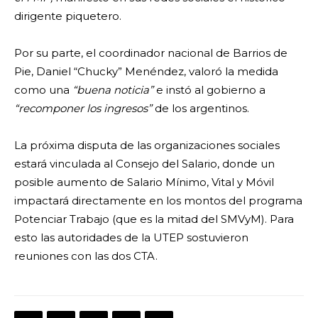
dirigente piquetero.
Por su parte, el coordinador nacional de Barrios de
Pie, Daniel “Chucky” Menéndez, valoró la medida
como una
“buena noticia”
e instó al gobierno a
“recomponer los ingresos”
de los argentinos.
La próxima disputa de las organizaciones sociales
estará vinculada al Consejo del Salario, donde un
posible aumento de Salario Mínimo, Vital y Móvil
impactará directamente en los montos del programa
Potenciar Trabajo (que es la mitad del SMVyM). Para
esto las autoridades de la UTEP sostuvieron
reuniones con las dos CTA.