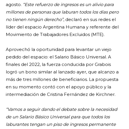
agosto.
“Este refuerzo de ingresos es un alivio para
millones de personas que laburan todos los días pero
no tienen ningún derecho”
, declaró en sus redes el
líder del espacio Argentina Humana y referente del
Movimiento de Trabajadores Excluidos (MTE).
Aprovechó la oportunidad para levantar un viejo
pedido del espacio: el Salario Básico Universal. A
finales del 2022, la fuerza conducida por Grabois
logró un bono similar al lanzado ayer, que alcanzo a
más de tres millones de beneficiarios. La propuesta
en su momento contó con el apoyo público y la
intermediación de Cristina Fernández de Kirchner.
“Vamos a seguir dando el debate sobre la necesidad
de un Salario Básico Universal para que todos los
laburantes tengan un piso de ingresos permanente