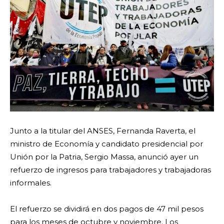
Junto a la titular del ANSES, Fernanda Raverta, el
ministro de Economía y candidato presidencial por
Unión por la Patria, Sergio Massa, anunció ayer un
refuerzo de ingresos para trabajadores y trabajadoras
informales.
El refuerzo se dividirá en dos pagos de 47 mil pesos
para los meses de octubre y noviembre. Los