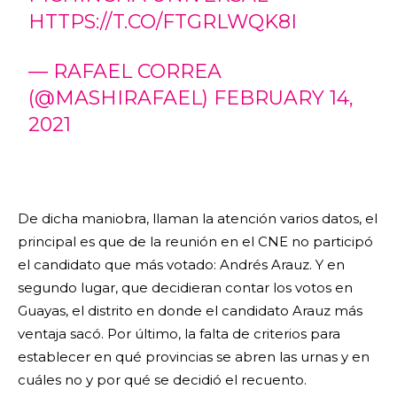
HTTPS://T.CO/FTGRLWQK8I
— RAFAEL CORREA
(@MASHIRAFAEL)
FEBRUARY 14,
2021
De dicha maniobra, llaman la atención varios datos, el
principal es que de la reunión en el CNE no participó
el candidato que más votado: Andrés Arauz. Y en
segundo lugar, que decidieran contar los votos en
Guayas, el distrito en donde el candidato Arauz más
ventaja sacó. Por último, la falta de criterios para
establecer en qué provincias se abren las urnas y en
cuáles no y por qué se decidió el recuento.