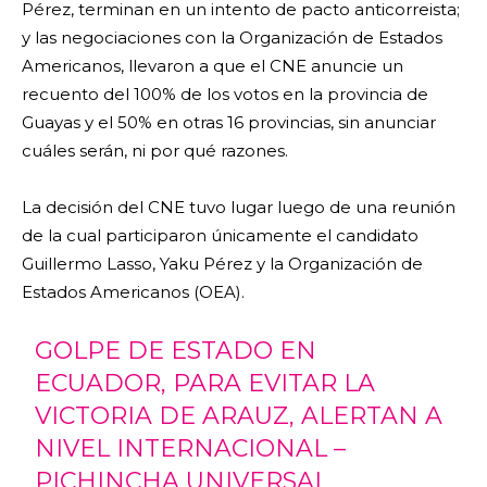
Pérez, terminan en un intento de pacto anticorreista;
y las negociaciones con la Organización de Estados
Americanos, llevaron a que el CNE anuncie un
recuento del 100% de los votos en la provincia de
Guayas y el 50% en otras 16 provincias, sin anunciar
cuáles serán, ni por qué razones.
La decisión del CNE tuvo lugar luego de una reunión
de la cual participaron únicamente el candidato
Guillermo Lasso, Yaku Pérez y la Organización de
Estados Americanos (OEA).
GOLPE DE ESTADO EN
ECUADOR, PARA EVITAR LA
VICTORIA DE ARAUZ, ALERTAN A
NIVEL INTERNACIONAL –
PICHINCHA UNIVERSAL