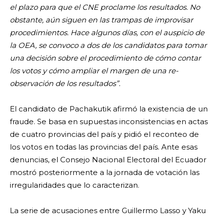
el plazo para que el CNE proclame los resultados. No
obstante, aún siguen en las trampas de improvisar
procedimientos. Hace algunos días, con el auspicio de
la OEA, se convoco a dos de los candidatos para tomar
una decisión sobre el procedimiento de cómo contar
los votos y cómo ampliar el margen de una re-
observación de los resultados”.
El candidato de Pachakutik afirmó la existencia de un
fraude. Se basa en supuestas inconsistencias en actas
de cuatro provincias del país y pidió el reconteo de
los votos en todas las provincias del país.
Ante esas
denuncias, el Consejo Nacional Electoral del Ecuador
mostró posteriormente a la jornada de votación las
irregularidades que lo caracterizan.
La serie de acusaciones entre Guillermo Lasso y Yaku