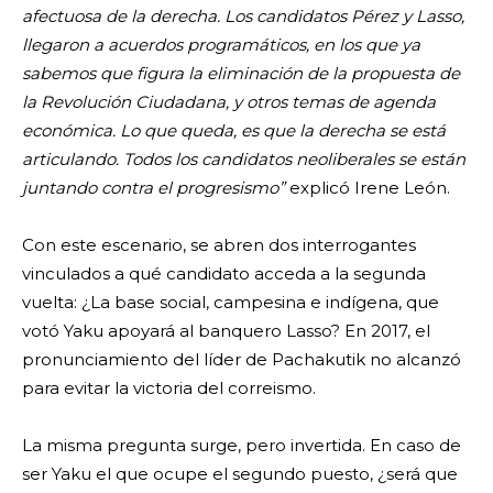
afectuosa de la derecha. Los candidatos Pérez y Lasso,
llegaron a acuerdos programáticos, en los que ya
sabemos que figura la eliminación de la propuesta de
la Revolución Ciudadana, y otros temas de agenda
económica. Lo que queda, es que la derecha se está
articulando. Todos los candidatos neoliberales se están
juntando contra el progresismo”
explicó Irene León.
Con este escenario, se abren dos interrogantes
vinculados a qué candidato acceda a la segunda
vuelta: ¿La base social, campesina e indígena, que
votó Yaku apoyará al banquero Lasso? En 2017, el
pronunciamiento del líder de Pachakutik no alcanzó
para evitar la victoria del correismo.
La misma pregunta surge, pero invertida. En caso de
ser Yaku el que ocupe el segundo puesto, ¿será que