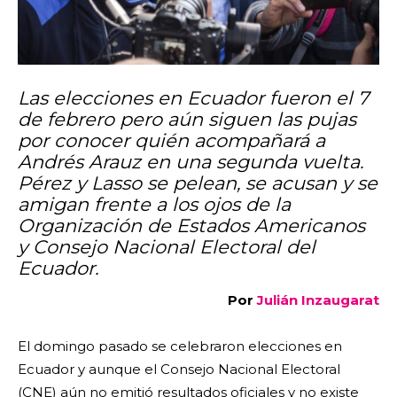
Las elecciones en Ecuador fueron el 7
de febrero pero aún siguen las pujas
por conocer quién acompañará a
Andrés Arauz en una segunda vuelta.
Pérez y Lasso se pelean, se acusan y se
amigan frente a los ojos de la
Organización de Estados Americanos
y Consejo Nacional Electoral del
Ecuador.
Por
Julián Inzaugarat
El domingo pasado se celebraron elecciones en
Ecuador y aunque el Consejo Nacional Electoral
(CNE) aún no emitió resultados oficiales y no existe