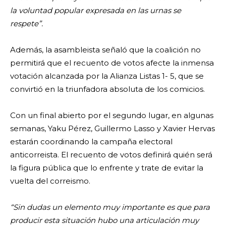
la voluntad popular expresada en las urnas se
respete”.
Además, la asambleista señaló que la coalición no
permitirá que el recuento de votos afecte la inmensa
votación alcanzada por la Alianza Listas 1- 5, que se
convirtió en la triunfadora absoluta de los comicios.
Con un final abierto por el segundo lugar, en algunas
semanas, Yaku Pérez, Guillermo Lasso y Xavier Hervas
estarán coordinando la campaña electoral
anticorreista. El recuento de votos definirá quién será
la figura pública que lo enfrente y trate de evitar la
vuelta del correismo.
“Sin dudas un elemento muy importante es que para
producir esta situación hubo una articulación muy