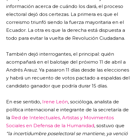
información acerca de cuándo los dará, el proceso
electoral dejó dos certezas. La primera es que el
correismo triunfó siendo la fuerza mayoritaria en el
Ecuador. La otra es que la derecha está dispuesta a
todo para evitar la vuelta de Revolución Ciudadana.
También dejó interrogantes, el principal: quién
acompañará en el balotaje del próximo 11 de abril a
Andrés Arauz. Ya pasaron 11 días desde las elecciones
y habrá un recuento de votos pactado a espaldas del
candidato ganador que podría durar 15 días.
En ese sentido,
Irene León
, socióloga, analista de
política internacional e integrante de la secretaría de
la
Red de Intelectuales, Artistas y Movimientos
Sociales en Defensa de la Humanidad
, sostuvo que
“la incertidumbre poselectoral se mantiene, ya venció