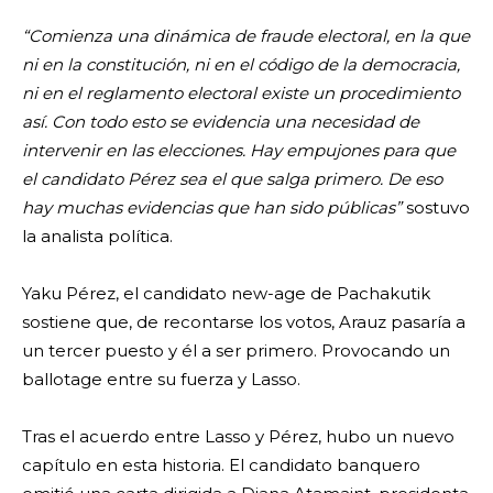
“Comienza una dinámica de fraude electoral, en la que
ni en la constitución, ni en el código de la democracia,
ni en el reglamento electoral existe un procedimiento
así. Con todo esto se evidencia una necesidad de
intervenir en las elecciones. Hay empujones para que
el candidato Pérez sea el que salga primero. De eso
hay muchas evidencias que han sido públicas”
sostuvo
la analista política.
Yaku Pérez, el candidato new-age de Pachakutik
sostiene que, de recontarse los votos, Arauz pasaría a
un tercer puesto y él a ser primero. Provocando un
ballotage entre su fuerza y Lasso.
Tras el acuerdo entre Lasso y Pérez, hubo un nuevo
capítulo en esta historia. El candidato banquero