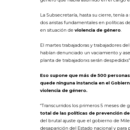
La Subsecretaría, hasta su cierre, tenía a
dos aristas fundamentales en políticas de
en situación de
violencia de género
.
El martes trabajadoras y trabajadores del
habían denunciado un vaciamiento y aseg
planta de trabajadorxs serán despedidxs”
Eso supone que más de 500 personas 
quede ninguna instancia en el Gobiern
violencia de género.
“Transcurridos los primeros 5 meses de
total de las políticas de prevención de
del brutal ajuste que el gobierno de Mil
desaparición del Estado nacional y para p