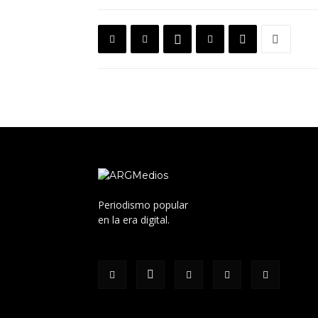
Periodismo popular
en la era digital.