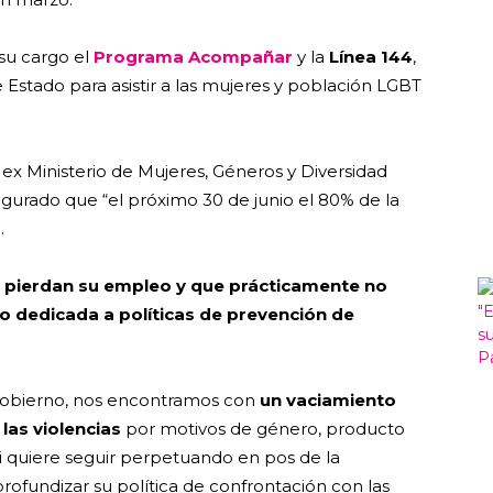
 su cargo el
Programa Acompañar
y la
Línea 144
,
 Estado para asistir a las mujeres y población LGBT
 ex Ministerio de Mujeres, Géneros y Diversidad
urado que “el próximo 30 de junio el 80% de la
.
pierdan su empleo y que prácticamente no
o dedicada a políticas de prevención de
 gobierno, nos encontramos con
un vaciamiento
 las violencias
por motivos de género, producto
ei quiere seguir perpetuando en pos de la
rofundizar su política de confrontación con las