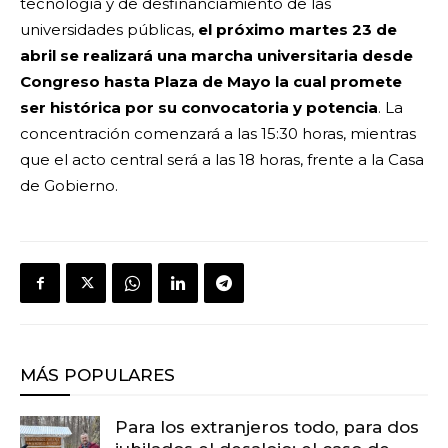
tecnología y de desfinanciamiento de las
universidades públicas,
el próximo martes 23 de
abril se realizará una marcha universitaria desde
Congreso hasta Plaza de Mayo la cual promete
ser histórica por su convocatoria y potencia
. La
concentración comenzará a las 15:30 horas, mientras
que el acto central será a las 18 horas, frente a la Casa
de Gobierno.
MÁS POPULARES
Para los extranjeros todo, para dos