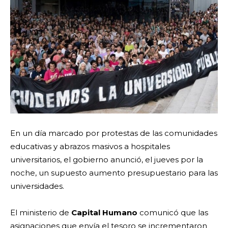
En un día marcado por protestas de las comunidades
educativas y abrazos masivos a hospitales
universitarios, el gobierno anunció, el jueves por la
noche, un supuesto aumento presupuestario para las
universidades.
El ministerio de
Capital Humano
comunicó que las
asignaciones que envía el tesoro se incrementaron