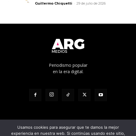
-
Guillermo Chiquetti
29 de julio de 2026
Periodismo popular
en la era digital.
Usamos cookies para asegurar que te damos la mejor
experiencia en nuestra web. Si continúas usando este sitio,