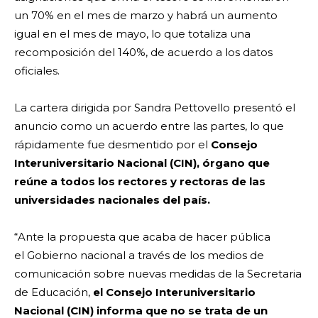
un 70% en el mes de marzo y habrá un aumento
igual en el mes de mayo, lo que totaliza una
recomposición del 140%, de acuerdo a los datos
oficiales.
La cartera dirigida por Sandra Pettovello presentó el
anuncio como un acuerdo entre las partes, lo que
rápidamente fue desmentido por el
Consejo
Interuniversitario Nacional (CIN), órgano que
reúne a todos los rectores y rectoras de las
universidades nacionales del país.
“Ante la propuesta que acaba de hacer pública
el Gobierno nacional a través de los medios de
comunicación sobre nuevas medidas de la Secretaria
de Educación,
el Consejo Interuniversitario
Nacional (CIN) informa que no se trata de un