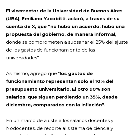
El vicerrector de la Universidad de Buenos Aires
(UBA), Emiliano Yacobitti, aclaró, a través de su
cuenta de X, que “no hubo un acuerdo, hubo una
propuesta del gobierno, de manera informal
,
donde se comprometen a subsanar el 25% del ajuste
de los gastos de funcionamiento de las
universidades”.
Asimismo, agregó que “
los gastos de
funcionamiento representan solo el 10% del
presupuesto universitario. El otro 90% son
salarios, que siguen perdiendo un 35%, desde
diciembre, comparados con la inflación”.
En un marco de ajuste a los salarios docentes y
Nodocentes, de recorte al sistema de ciencia y