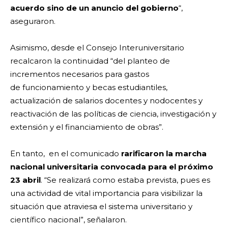
acuerdo sino de un anuncio del gobierno
“,
aseguraron.
Asimismo, desde el Consejo Interuniversitario
recalcaron la continuidad “del planteo de
incrementos necesarios para gastos
de funcionamiento y becas estudiantiles,
actualización de salarios docentes y nodocentes y
reactivación de las políticas de ciencia, investigación y
extensión y el financiamiento de obras”.
En tanto, en el comunicado
rarificaron la marcha
nacional universitaria convocada para el próximo
23 abril
. “Se realizará como estaba prevista, pues es
una actividad de vital importancia para visibilizar la
situación que atraviesa el sistema universitario y
científico nacional”, señalaron.