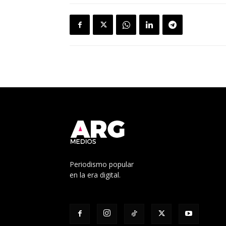
Periodismo popular
en la era digital.