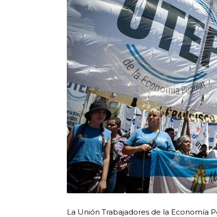
La Unión Trabajadores de la Economía Pop