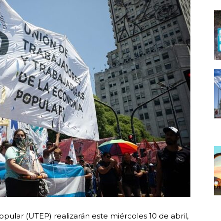
ular (UTEP) realizarán este miércoles 10 de abril,