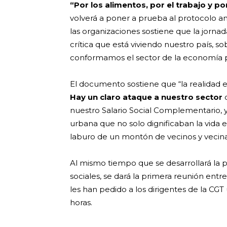
“Por los alimentos, por el trabajo y po
volverá a poner a prueba al protocolo an
las organizaciones sostiene que la jornada
crítica que está viviendo nuestro país, so
conformamos el sector de la economía p
El documento sostiene que “la realidad e
Hay un claro ataque a nuestro sector
c
nuestro Salario Social Complementario, 
urbana que no solo dignificaban la vida e
laburo de un montón de vecinos y vecina
Al mismo tiempo que se desarrollará la 
sociales, se dará la primera reunión entre
les han pedido a los dirigentes de la CGT
horas.