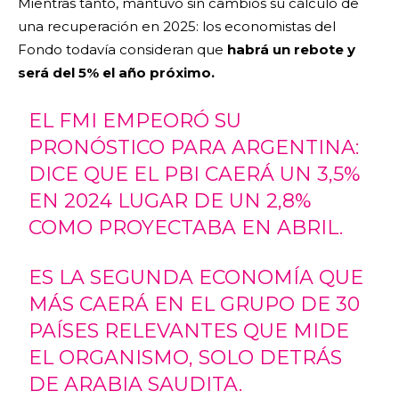
Mientras tanto, mantuvo sin cambios su cálculo de
una recuperación en 2025: los economistas del
Fondo todavía consideran que
habrá un rebote y
será del 5% el año próximo.
EL FMI EMPEORÓ SU
PRONÓSTICO PARA ARGENTINA:
DICE QUE EL PBI CAERÁ UN 3,5%
EN 2024 LUGAR DE UN 2,8%
COMO PROYECTABA EN ABRIL.
ES LA SEGUNDA ECONOMÍA QUE
MÁS CAERÁ EN EL GRUPO DE 30
PAÍSES RELEVANTES QUE MIDE
EL ORGANISMO, SOLO DETRÁS
DE ARABIA SAUDITA.