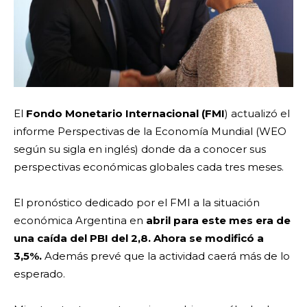
El
Fondo Monetario Internacional (FMI
) actualizó el
informe Perspectivas de la Economía Mundial (WEO
según su sigla en inglés) donde da a conocer sus
perspectivas económicas globales cada tres meses.
El pronóstico dedicado por el FMI a la situación
económica Argentina en
abril para este mes era de
una
caída del PBI del 2,8. Ahora se modificó a
3,5%.
Además prevé que la actividad caerá más de lo
esperado.