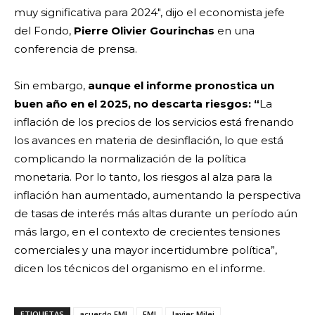
muy significativa para 2024″, dijo el economista jefe
del Fondo,
Pierre Olivier Gourinchas
en una
conferencia de prensa.
Sin embargo,
aunque el informe pronostica un
buen año en el 2025, no descarta riesgos: “
La
inflación de los precios de los servicios está frenando
los avances en materia de desinflación, lo que está
complicando la normalización de la política
monetaria. Por lo tanto, los riesgos al alza para la
inflación han aumentado, aumentando la perspectiva
de tasas de interés más altas durante un período aún
más largo, en el contexto de crecientes tensiones
comerciales y una mayor incertidumbre política”,
dicen los técnicos del organismo en el informe.
ETIQUETAS
acuerdo FMI
FMI
Javier Milei