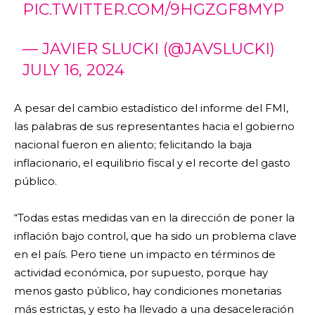
PIC.TWITTER.COM/9HGZGF8MYP
— JAVIER SLUCKI (@JAVSLUCKI)
JULY 16, 2024
A pesar del cambio estadístico del informe del FMI,
las palabras de sus representantes hacia el gobierno
nacional fueron en aliento; felicitando la baja
inflacionario, el equilibrio fiscal y el recorte del gasto
público.
“Todas estas medidas van en la dirección de poner la
inflación bajo control, que ha sido un problema clave
en el país. Pero tiene un impacto en términos de
actividad económica, por supuesto, porque hay
menos gasto público, hay condiciones monetarias
más estrictas, y esto ha llevado a una desaceleración