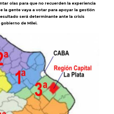
ntar olas para que no recuerden la experiencia
 la gente vaya a votar para apoyar la gestión
 resultado será determinante ante la crisis
 gobierno de Milei.