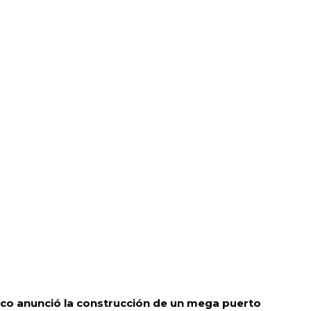
nico anunció la construcción de un mega puerto