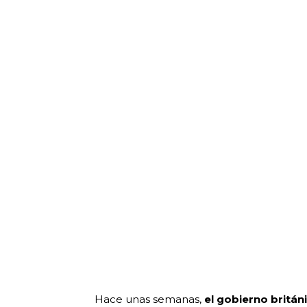
Hace unas semanas,
el gobierno britá