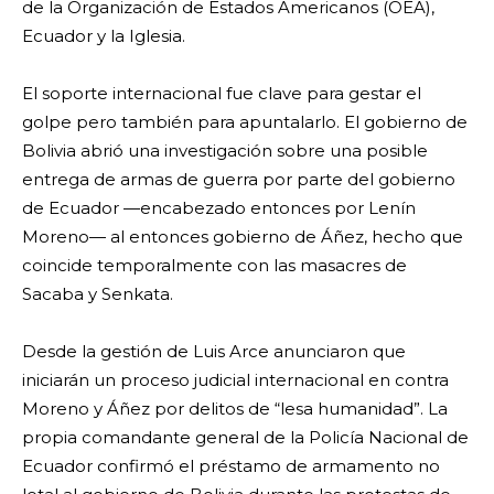
de la Organización de Estados Americanos (OEA),
Ecuador y la Iglesia.
El soporte internacional fue clave para gestar el
golpe pero también para apuntalarlo. El gobierno de
Bolivia abrió una investigación sobre una posible
entrega de armas de guerra por parte del gobierno
de Ecuador —encabezado entonces por Lenín
Moreno— al entonces gobierno de Áñez, hecho que
coincide temporalmente con las masacres de
Sacaba y Senkata.
Desde la gestión de Luis Arce anunciaron que
iniciarán un proceso judicial internacional en contra
Moreno y Áñez por delitos de “lesa humanidad”. La
propia comandante general de la Policía Nacional de
Ecuador confirmó el préstamo de armamento no