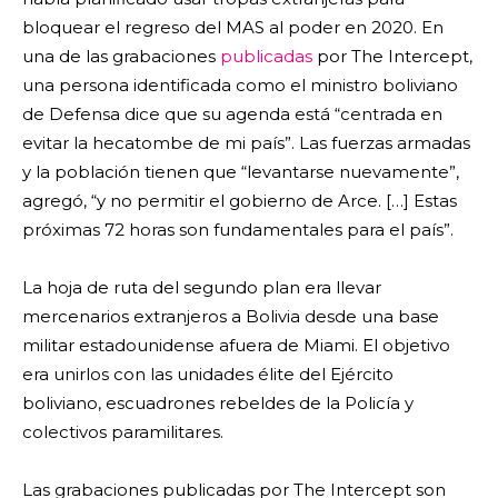
bloquear el regreso del MAS al poder en 2020. En
una de las grabaciones
publicadas
por The Intercept,
una persona identificada como el ministro boliviano
de Defensa dice que su agenda está “centrada en
evitar la hecatombe de mi país”. Las fuerzas armadas
y la población tienen que “levantarse nuevamente”,
agregó, “y no permitir el gobierno de Arce. […] Estas
próximas 72 horas son fundamentales para el país”.
La hoja de ruta del segundo plan era llevar
mercenarios extranjeros a Bolivia desde una base
militar estadounidense afuera de Miami. El objetivo
era unirlos con las unidades élite del Ejército
boliviano, escuadrones rebeldes de la Policía y
colectivos paramilitares.
Las grabaciones publicadas por The Intercept son