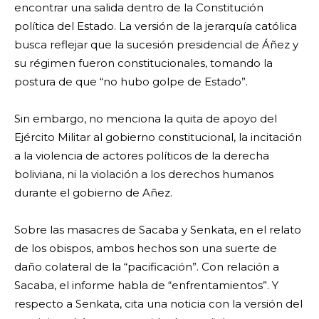
encontrar una salida dentro de la Constitución
política del Estado. La versión de la jerarquía católica
busca reflejar que la sucesión presidencial de Áñez y
su régimen fueron constitucionales, tomando la
postura de que “no hubo golpe de Estado”.
Sin embargo, no menciona la quita de apoyo del
Ejército Militar al gobierno constitucional, la incitación
a la violencia de actores políticos de la derecha
boliviana, ni la violación a los derechos humanos
durante el gobierno de Añez.
Sobre las masacres de Sacaba y Senkata, en el relato
de los obispos, ambos hechos son una suerte de
daño colateral de la “pacificación”. Con relación a
Sacaba, el informe habla de “enfrentamientos”. Y
respecto a Senkata, cita una noticia con la versión del