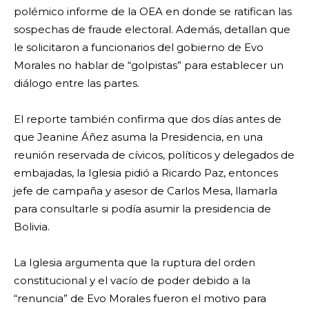
polémico informe de la OEA en donde se ratifican las
sospechas de fraude electoral. Además, detallan que
le solicitaron a funcionarios del gobierno de Evo
Morales no hablar de “golpistas” para establecer un
diálogo entre las partes.
El reporte también confirma que dos días antes de
que Jeanine Áñez asuma la Presidencia, en una
reunión reservada de cívicos, políticos y delegados de
embajadas, la Iglesia pidió a Ricardo Paz, entonces
jefe de campaña y asesor de Carlos Mesa, llamarla
para consultarle si podía asumir la presidencia de
Bolivia.
La Iglesia argumenta que la ruptura del orden
constitucional y el vacío de poder debido a la
“renuncia” de Evo Morales fueron el motivo para