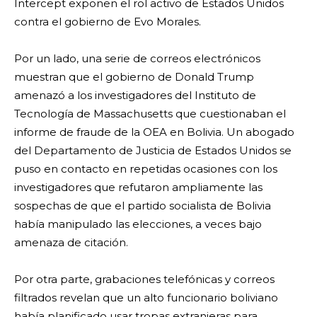
Intercept exponen el rol activo de Estados Unidos
contra el gobierno de Evo Morales.
Por un lado, una serie de correos electrónicos
muestran que el gobierno de Donald Trump
amenazó a los investigadores del Instituto de
Tecnología de Massachusetts que cuestionaban el
informe de fraude de la OEA en Bolivia. Un abogado
del Departamento de Justicia de Estados Unidos se
puso en contacto en repetidas ocasiones con los
investigadores que refutaron ampliamente las
sospechas de que el partido socialista de Bolivia
había manipulado las elecciones, a veces bajo
amenaza de citación.
Por otra parte, grabaciones telefónicas y correos
filtrados revelan que un alto funcionario boliviano
había planificado usar tropas extranjeras para