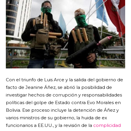
Con el triunfo de Luis Arce y la salida del gobierno de
facto de Jeanine Áñez, se abrió la posibilidad de
investigar hechos de corrupción y responsabilidades
políticas del golpe de Estado contra Evo Morales en
Bolivia. Ese proceso incluye la detención de Áñez y
varios ministros de su gobierno, la huida de ex
funcionarios a EE.UU., y la revisión de la
complicidad