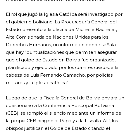
El rol que jugó la Iglesia Católica será investigado por
el gobierno boliviano. La Procuraduría General del
Estado presentó a la oficina de Michelle Bachelet,
Alta Comisionada de Naciones Unidas para los
Derechos Humanos, un informe en donde señala
que hay “puntualizaciones que permiten asegurar
que el golpe de Estado en Bolivia fue organizado,
planificado y ejecutado por los comités cívicos, a la
cabeza de Luis Fernando Camacho, por policías
militares y la Iglesia católica”.
Luego de que la Fiscalía General de Bolivia enviara un
cuestionario a la Conferencia Episcopal Boliviana
(CEB), se rompió el silencio mediante un informe de
la propia CEB dirigido al Papa y a la Fiscalía. Allí, los
obispos justifican el Golpe de Estado citando el