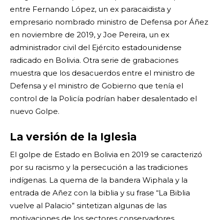
entre Fernando López, un ex paracaidista y
empresario nombrado ministro de Defensa por Áñez
en noviembre de 2019, y Joe Pereira, un ex
administrador civil del Ejército estadounidense
radicado en Bolivia. Otra serie de grabaciones
muestra que los desacuerdos entre el ministro de
Defensa y el ministro de Gobierno que tenía el
control de la Policía podrían haber desalentado el
nuevo Golpe.
La versión de la Iglesia
El golpe de Estado en Bolivia en 2019 se caracterizó
por su racismo y la persecución a las tradiciones
indígenas. La quema de la bandera Wiphala y la
entrada de Añez con la biblia y su frase “La Biblia
vuelve al Palacio” sintetizan algunas de las
motivaciones de los sectores conservadores.