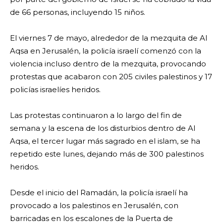
de 66 personas, incluyendo 15 niños.
El viernes 7 de mayo, alrededor de la mezquita de Al
Aqsa en Jerusalén, la policía israelí comenzó con la
violencia incluso dentro de la mezquita, provocando
protestas que acabaron con 205 civiles palestinos y 17
policías israelíes heridos.
Las protestas continuaron a lo largo del fin de
semana y la escena de los disturbios dentro de Al
Aqsa, el tercer lugar más sagrado en el islam, se ha
repetido este lunes, dejando más de 300 palestinos
heridos.
Desde el inicio del Ramadán, la policía israelí ha
provocado a los palestinos en Jerusalén, con
barricadas en los escalones de la Puerta de