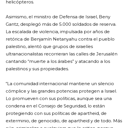
helicópteros.
Asimismo, el ministro de Defensa de Israel, Beny
Gantz, desplegó más de 5.000 soldados de reserva.
La escalada de violencia, impulsada por años de
retórica de Benjamín Netanyahu contra el pueblo
palestino, alentó que grupos de israelíes
ultranacionalistas recorrieran las calles de Jerusalén
cantando “muerte a los árabes” y atacando a los
palestinos y sus propiedades.
“La comunidad internacional mantiene un silencio
cómplice y las grandes potencias protegen a Israel.
Lo promueven con sus políticas, aunque sea una
condena en el Consejo de Seguridad, lo están
protegiendo con sus políticas de apartheid, de
exterminio, de genocidio, de apartheid y de todo. Más