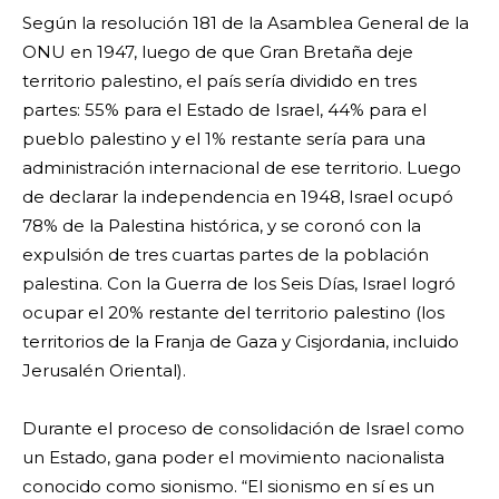
Según la resolución 181 de la Asamblea General de la
ONU en 1947, luego de que Gran Bretaña deje
territorio palestino, el país sería dividido en tres
partes: 55% para el Estado de Israel, 44% para el
pueblo palestino y el 1% restante sería para una
administración internacional de ese territorio. Luego
de declarar la independencia en 1948, Israel ocupó
78% de la Palestina histórica, y se coronó con la
expulsión de tres cuartas partes de la población
palestina. Con la Guerra de los Seis Días, Israel logró
ocupar el 20% restante del territorio palestino (los
territorios de la Franja de Gaza y Cisjordania, incluido
Jerusalén Oriental).
Durante el proceso de consolidación de Israel como
un Estado, gana poder el movimiento nacionalista
conocido como sionismo. “El sionismo en sí es un