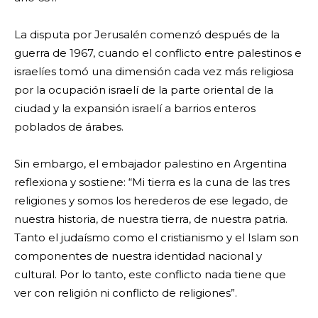
La disputa por Jerusalén comenzó después de la
guerra de 1967, cuando el conflicto entre palestinos e
israelíes tomó una dimensión cada vez más religiosa
por la ocupación israelí de la parte oriental de la
ciudad y la expansión israelí a barrios enteros
poblados de árabes.
Sin embargo, el embajador palestino en Argentina
reflexiona y sostiene: “Mi tierra es la cuna de las tres
religiones y somos los herederos de ese legado, de
nuestra historia, de nuestra tierra, de nuestra patria.
Tanto el judaísmo como el cristianismo y el Islam son
componentes de nuestra identidad nacional y
cultural. Por lo tanto, este conflicto nada tiene que
ver con religión ni conflicto de religiones”.