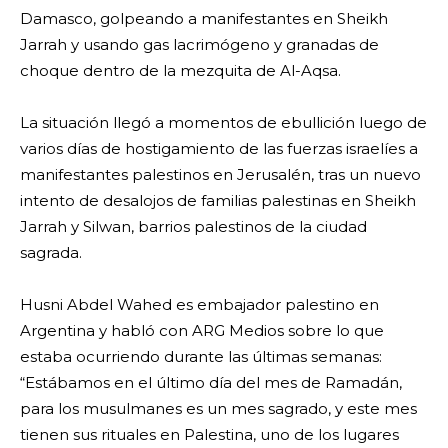
Damasco, golpeando a manifestantes en Sheikh
Jarrah y usando gas lacrimógeno y granadas de
choque dentro de la mezquita de Al-Aqsa.
La situación llegó a momentos de ebullición luego de
varios días de hostigamiento de las fuerzas israelíes a
manifestantes palestinos en Jerusalén, tras un nuevo
intento de desalojos de familias palestinas en Sheikh
Jarrah y Silwan, barrios palestinos de la ciudad
sagrada.
Husni Abdel Wahed es embajador palestino en
Argentina y habló con ARG Medios sobre lo que
estaba ocurriendo durante las últimas semanas:
“Estábamos en el último día del mes de Ramadán,
para los musulmanes es un mes sagrado, y este mes
tienen sus rituales en Palestina, uno de los lugares