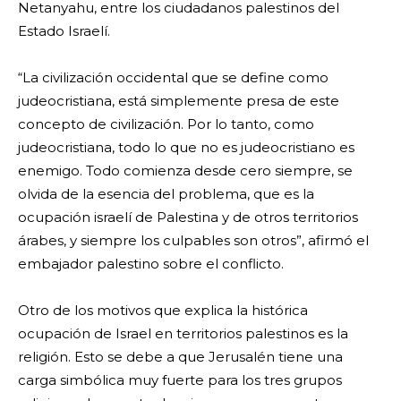
Netanyahu, entre los ciudadanos palestinos del
Estado Israelí.
“La civilización occidental que se define como
judeocristiana, está simplemente presa de este
concepto de civilización. Por lo tanto, como
judeocristiana, todo lo que no es judeocristiano es
enemigo. Todo comienza desde cero siempre, se
olvida de la esencia del problema, que es la
ocupación israelí de Palestina y de otros territorios
árabes, y siempre los culpables son otros”, afirmó el
embajador palestino sobre el conflicto.
Otro de los motivos que explica la histórica
ocupación de Israel en territorios palestinos es la
religión. Esto se debe a que Jerusalén tiene una
carga simbólica muy fuerte para los tres grupos