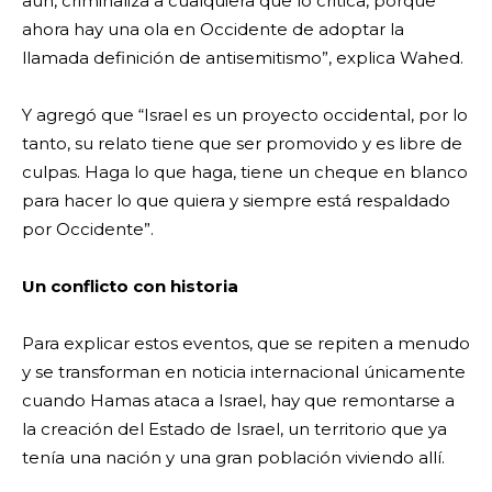
aún, criminaliza a cualquiera que lo critica, porque
ahora hay una ola en Occidente de adoptar la
llamada definición de antisemitismo”, explica Wahed.
Y agregó que “Israel es un proyecto occidental, por lo
tanto, su relato tiene que ser promovido y es libre de
culpas. Haga lo que haga, tiene un cheque en blanco
para hacer lo que quiera y siempre está respaldado
por Occidente”.
Un conflicto con historia
Para explicar estos eventos, que se repiten a menudo
y se transforman en noticia internacional únicamente
cuando Hamas ataca a Israel, hay que remontarse a
la creación del Estado de Israel, un territorio que ya
tenía una nación y una gran población viviendo allí.