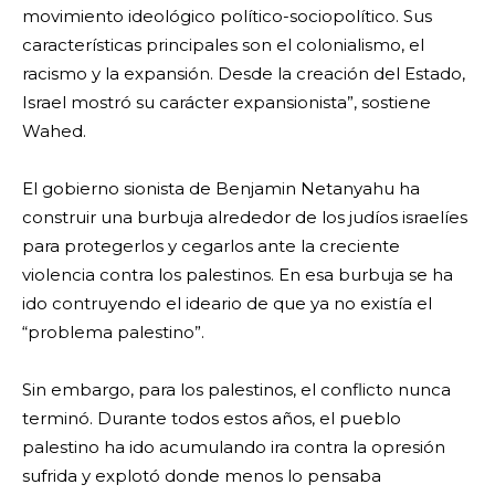
movimiento ideológico político-sociopolítico. Sus
características principales son el colonialismo, el
racismo y la expansión. Desde la creación del Estado,
Israel mostró su carácter expansionista”, sostiene
Wahed.
El gobierno sionista de Benjamin Netanyahu ha
construir una burbuja alrededor de los judíos israelíes
para protegerlos y cegarlos ante la creciente
violencia contra los palestinos. En esa burbuja se ha
ido contruyendo el ideario de que ya no existía el
“problema palestino”.
Sin embargo, para los palestinos, el conflicto nunca
terminó. Durante todos estos años, el pueblo
palestino ha ido acumulando ira contra la opresión
sufrida y explotó donde menos lo pensaba