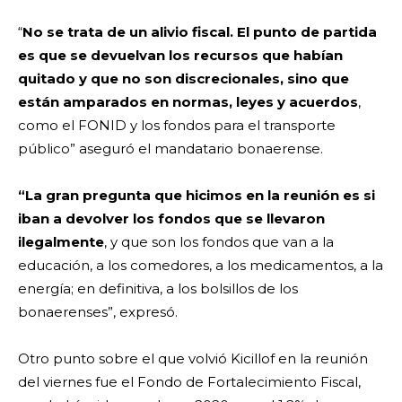
“
No se trata de un alivio fiscal. El punto de partida
es que se devuelvan los recursos que habían
quitado y que no son discrecionales, sino que
están amparados en normas, leyes y acuerdos
,
como el FONID y los fondos para el transporte
público” aseguró el mandatario bonaerense.
“La gran pregunta que hicimos en la reunión es si
iban a devolver los fondos que se llevaron
ilegalmente
, y que son los fondos que van a la
educación, a los comedores, a los medicamentos, a la
energía; en definitiva, a los bolsillos de los
bonaerenses”, expresó.
Otro punto sobre el que volvió Kicillof en la reunión
del viernes fue el Fondo de Fortalecimiento Fiscal,