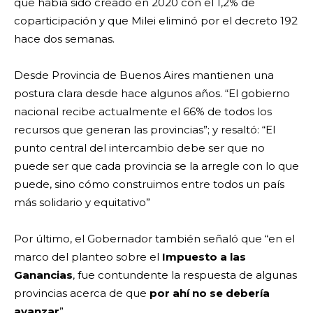
que había sido creado en 2020 con el 1,2% de
coparticipación y que Milei eliminó por el decreto 192
hace dos semanas.
Desde Provincia de Buenos Aires mantienen una
postura clara desde hace algunos años. “El gobierno
nacional recibe actualmente el 66% de todos los
recursos que generan las provincias”; y resaltó: “El
punto central del intercambio debe ser que no
puede ser que cada provincia se la arregle con lo que
puede, sino cómo construimos entre todos un país
más solidario y equitativo”
Por último, el Gobernador también señaló que “en el
marco del planteo sobre el
Impuesto a las
Ganancias
, fue contundente la respuesta de algunas
provincias acerca de que
por ahí no se debería
avanzar
”.