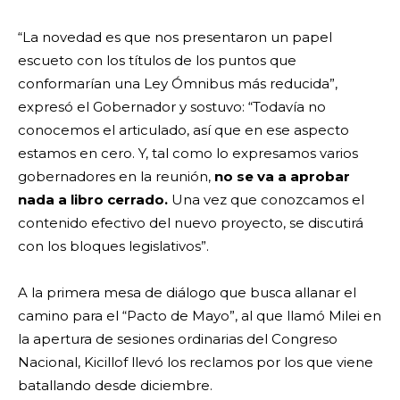
“La novedad es que nos presentaron un papel
escueto con los títulos de los puntos que
conformarían una Ley Ómnibus más reducida”,
expresó el Gobernador y sostuvo: “Todavía no
conocemos el articulado, así que en ese aspecto
estamos en cero. Y, tal como lo expresamos varios
gobernadores en la reunión,
no se va a aprobar
nada a libro cerrado.
Una vez que conozcamos el
contenido efectivo del nuevo proyecto, se discutirá
con los bloques legislativos”.
A la primera mesa de diálogo que busca allanar el
camino para el “Pacto de Mayo”, al que llamó Milei en
la apertura de sesiones ordinarias del Congreso
Nacional, Kicillof llevó los reclamos por los que viene
batallando desde diciembre.