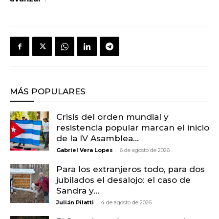
MÁS POPULARES
Crisis del orden mundial y
resistencia popular marcan el inicio
de la IV Asamblea...
-
Gabriel Vera Lopes
6 de agosto de 2026
Para los extranjeros todo, para dos
jubilados el desalojo: el caso de
Sandra y...
-
Julián Pilatti
4 de agosto de 2026