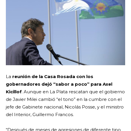
La
reunión de la Casa Rosada con los
gobernadores dejó “sabor a poco” para Axel
Kicillof
. Aunque en La Plata rescatan que el gobierno
de Javier Milei cambió “el tono” en la cumbre con el
jefe de Gabinete nacional, Nicolás Posse, y el ministro
del Interior, Guillermo Francos.
“Después de meses de agresiones de diferente tipo