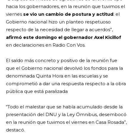
hacia los gobernadores, en la reunión que tuvimos el
viernes
se vio un cambio de postura y actitud
: el
Gobierno nacional hizo un planteo respetuoso
respecto de la necesidad de llegar a acuerdos”,
afirmó este domingo el gobernador Axel Kicillof
en declaraciones en Radio Con Vos.
El saldo más concreto y positivo de la reunión fue
que el Gobierno nacional devolvió los fondos para la
denominada Quinta Hora en las escuelas y se
comprometió a dar una respuesta respecto a la obra
pública que está paralizada
“Todo el malestar que se había acumulado desde la
presentación del DNU y la Ley Ómnibus, desembocó
en la reunión que tuvimos el viernes en Casa Rosada”,
destacó.