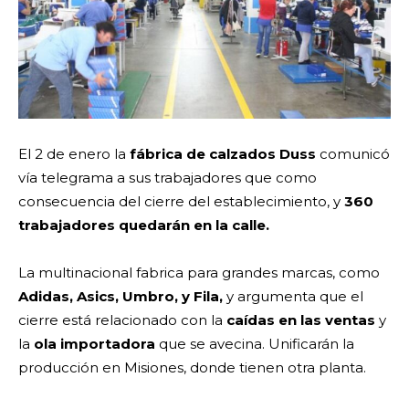
El 2 de enero la
fábrica de calzados Duss
comunicó
vía telegrama a sus trabajadores que como
consecuencia del cierre del establecimiento, y
360
trabajadores quedarán en la calle.
La multinacional fabrica para grandes marcas, como
Adidas, Asics, Umbro, y Fila,
y argumenta que el
cierre está relacionado con la
caídas en las ventas
y
la
ola importadora
que se avecina. Unificarán la
producción en Misiones, donde tienen otra planta.