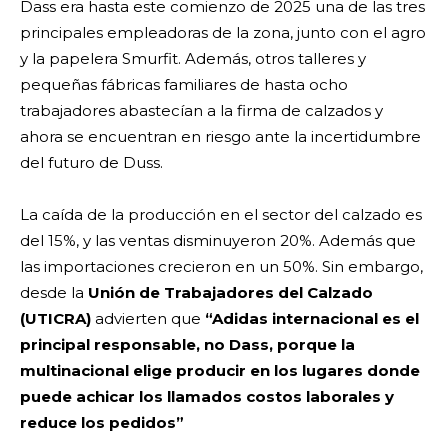
Dass era hasta este comienzo de 2025 una de las tres
principales empleadoras de la zona, junto con el agro
y la papelera Smurfit. Además, otros talleres y
pequeñas fábricas familiares de hasta ocho
trabajadores abastecían a la firma de calzados y
ahora se encuentran en riesgo ante la incertidumbre
del futuro de Duss.
La caída de la producción en el sector del calzado es
del 15%, y las ventas disminuyeron 20%. Además que
las importaciones crecieron en un 50%. Sin embargo,
desde la
Unión de Trabajadores del Calzado
(UTICRA)
advierten que
“Adidas internacional es el
principal responsable, no Dass, porque la
multinacional elige producir en los lugares donde
puede achicar los llamados costos laborales y
reduce los pedidos”