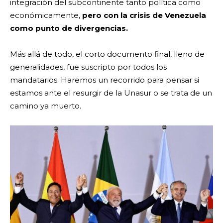
integración del subcontinente tanto política como
económicamente,
pero con la crisis de Venezuela
como punto de divergencias.
Más allá de todo, el corto documento final, lleno de
generalidades, fue suscripto por todos los
mandatarios. Haremos un recorrido para pensar si
estamos ante el resurgir de la Unasur o se trata de un
camino ya muerto.