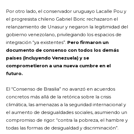
Por otro lado, el conservador uruguayo Lacalle Pou y
el progresista chileno Gabriel Boric rechazaron el
relanzamiento de Unasur y negaron la legitimidad del
gobierno venezolano, privilegiando los espacios de
integración “ya existentes”.
Pero firmaron un
documento de consenso con todos los demás
países (incluyendo Venezuela) y se
comprometieron a una nueva cumbre en el
futuro.
El “Consenso de Brasilia” no avanzó en acuerdos
concretos más allá de la retórica sobre la crisis
climática, las amenazas a la seguridad internacional y
el aumento de desigualdades sociales, asumiendo un
compromiso de rigor: “contra la pobreza, el hambre y
todas las formas de desigualdad y discriminación”.