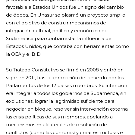
favorable a Estados Unidos fue un signo del cambio
de época. En Unasur se plasmó un proyecto amplio,
con el objetivo de construir mecanismos de
integración cultural, político y económico de
Sudamérica para contrarrestar la influencia de
Estados Unidos, que contaba con herramientas como
la OEA y el BID.
Su Tratado Constitutivo se firmó en 2008 y entró en
vigor en 2011, tras la aprobación del acuerdo por los
Parlamentos de los 12 países miembros. Su intención
era integrar a todos los gobiernos de Sudamérica, sin
exclusiones, lograr la legitimidad suficiente para
negociar en bloque, resolver sin intervención externa
las crisis políticas de sus miembros, apelando a
mecanismos multilaterales de resolución de
conflictos (como las cumbres) y crear estructuras e