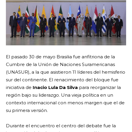
El pasado 30 de mayo Brasilia fue anfitriona de la
Cumbre de la Unión de Naciones Suramericanas
(UNASUR), a la que asistieron 11 líderes del hemisferio
sur del continente. El renacimiento del bloque fue
iniciativa de
Inacio Lula Da Silva
para reorganizar la
región bajo su liderazgo. Una vieja política en un
contexto internacional con menos margen que el de
su primera versión.
Durante el encuentro el centro del debate fue la