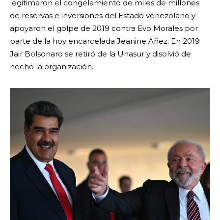
legitimaron el congelamiento de miles de millones
de reservas e inversiones del Estado venezolano y
apoyaron el golpe de 2019 contra Evo Morales por
parte de la hoy encarcelada Jeanine Añez. En 2019
Jair Bolsonaro se retiró de la Unasur y disolvió de
hecho la organización.