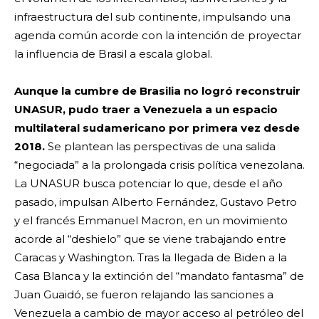
infraestructura del sub continente, impulsando una
agenda común acorde con la intención de proyectar
la influencia de Brasil a escala global.
Aunque la cumbre de Brasilia no logró reconstruir
UNASUR, pudo traer a Venezuela a un espacio
multilateral sudamericano por primera vez desde
2018.
Se plantean las perspectivas de una salida
“negociada” a la prolongada crisis política venezolana.
La UNASUR busca potenciar lo que, desde el año
pasado, impulsan Alberto Fernández, Gustavo Petro
y el francés Emmanuel Macron, en un movimiento
acorde al “deshielo” que se viene trabajando entre
Caracas y Washington. Tras la llegada de Biden a la
Casa Blanca y la extinción del “mandato fantasma” de
Juan Guaidó, se fueron relajando las sanciones a
Venezuela a cambio de mayor acceso al petróleo del