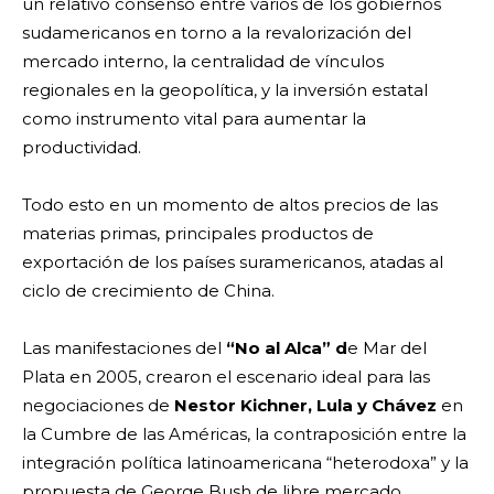
un relativo consenso entre varios de los gobiernos
sudamericanos en torno a la revalorización del
mercado interno, la centralidad de vínculos
regionales en la geopolítica, y la inversión estatal
como instrumento vital para aumentar la
productividad.
Todo esto en un momento de altos precios de las
materias primas, principales productos de
exportación de los países suramericanos, atadas al
ciclo de crecimiento de China.
Las manifestaciones del
“No al Alca” d
e Mar del
Plata en 2005, crearon el escenario ideal para las
negociaciones de
Nestor Kichner, Lula y Chávez
en
la Cumbre de las Américas, la contraposición entre la
integración política latinoamericana “heterodoxa” y la
propuesta de George Bush de libre mercado