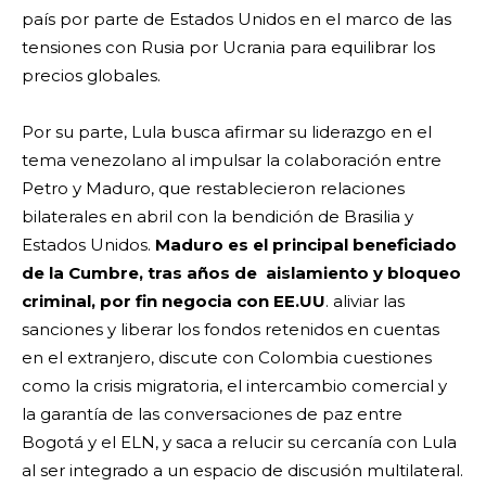
país por parte de Estados Unidos en el marco de las
tensiones con Rusia por Ucrania para equilibrar los
precios globales.
Por su parte, Lula busca afirmar su liderazgo en el
tema venezolano al impulsar la colaboración entre
Petro y Maduro, que restablecieron relaciones
bilaterales en abril con la bendición de Brasilia y
Estados Unidos.
Maduro es el principal beneficiado
de la Cumbre, tras años de aislamiento y bloqueo
criminal, por fin negocia con EE.UU
. aliviar las
sanciones y liberar los fondos retenidos en cuentas
en el extranjero, discute con Colombia cuestiones
como la crisis migratoria, el intercambio comercial y
la garantía de las conversaciones de paz entre
Bogotá y el ELN, y saca a relucir su cercanía con Lula
al ser integrado a un espacio de discusión multilateral.