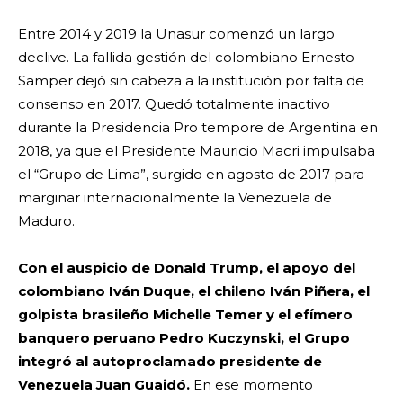
Entre 2014 y 2019 la Unasur comenzó un largo
declive. La fallida gestión del colombiano Ernesto
Samper dejó sin cabeza a la institución por falta de
consenso en 2017. Quedó totalmente inactivo
durante la Presidencia Pro tempore de Argentina en
2018, ya que el Presidente Mauricio Macri impulsaba
el “Grupo de Lima”, surgido en agosto de 2017 para
marginar internacionalmente la Venezuela de
Maduro.
Con el auspicio de Donald Trump, el apoyo del
colombiano Iván Duque, el chileno Iván Piñera, el
golpista brasileño Michelle Temer y el efímero
banquero peruano Pedro Kuczynski, el Grupo
integró al autoproclamado presidente de
Venezuela Juan Guaidó.
En ese momento