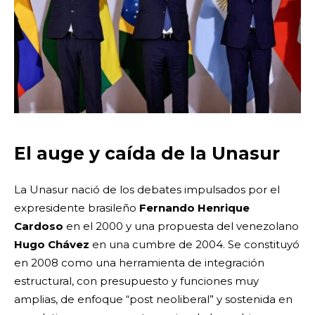
El auge y caída de la Unasur
La Unasur nació de los debates impulsados por el
expresidente brasileño
Fernando Henrique
Cardoso
en el 2000 y una propuesta del venezolano
Hugo Chávez
en una cumbre de 2004. Se constituyó
en 2008 como una herramienta de integración
estructural, con presupuesto y funciones muy
amplias, de enfoque “post neoliberal” y sostenida en