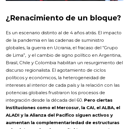
¿Renacimiento de un bloque?
Es un escenario distinto al de 4 años atrás. El impacto
de la pandemia en las cadenas de suministro
globales, la guerra en Ucrania, el fracaso del “Grupo
de Lima”, y el cambio de signo político en Argentina,
Brasil, Chile y Colombia habilitan un resurgimiento del
discurso regionalista. El agotamiento de ciclos
políticos y económicos, la heterogeneidad de
intereses al interior de cada país y la relación con las
potencias globales frustraron los procesos de
integración desde la década del 60.
Pero ciertas
instituciones como el Mercosur, la CAI, el ALBA, el
ALADI y la Alianza del Pacífico siguen activos y
aumentan la complementariedad de estructuras