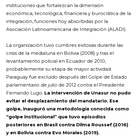
instituciones que fortalezcan la dimensión
económica, tecnológica, financiera y burocrática de la
integración, funciones hoy absorbidas por la
Asociación Latinoamericana de Integración (ALADI).
La organización tuvo cumbres exitosas durante las
crisis de la medialuna en Bolivia (2008) y tras el
levantamiento policial en Ecuador de 2010,
probablemente su etapa de mayor actividad.
Paraguay fue excluido después del Golpe de Estado
parlamentario de julio de 2012 contra el Presidente
Fernando Lugo.
La intervención de Unasur no pudo
evitar el desplazamiento del mandatario.
Ese
golpe, inauguró una metodología conocida como
“golpe institucional” que tuvo episodios
posteriores en Brasil contra Dilma Roussef (2016)
y en Bolivia contra Evo Morales (2019).