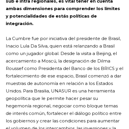
sub e intra regionales, es vital tener en cuenta
ambas dimensiones para comprender los límites
y potencialidades de estás políticas de
integración.
La Cumbre fue por iniciativa del presidente de Brasil,
Inacio Lula Da Silva, quien está relanzando a Brasil
como un jugador global. Desde la visita a Beijing, el
acercamiento a Moscú, la designación de Dilma
Roussef como Presidenta del Banco de los BRICS y el
fortalecimiento de ese espacio, Brasil comenzó a dar
muestras de autonomía en relación a los Estados
Unidos. Para Brasilia, UNASUR es una herramienta
geopolítica que le permite hacer pesar su
hegemonía regional, negociar como bloque temas
de interés común, fortalecer el diálogo político entre
los gobiernos y crear las condiciones para aumentar
el volumen de los intercambios, las inversiones y la