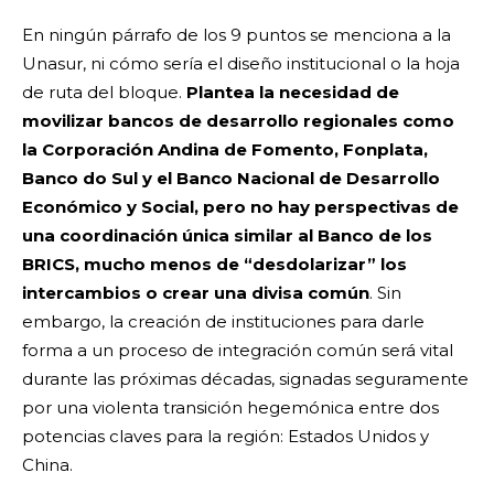
En ningún párrafo de los 9 puntos se menciona a la
Unasur, ni cómo sería el diseño institucional o la hoja
de ruta del bloque.
Plantea la necesidad de
movilizar bancos de desarrollo regionales como
la Corporación Andina de Fomento, Fonplata,
Banco do Sul y el Banco Nacional de Desarrollo
Económico y Social, pero no hay perspectivas de
una coordinación única similar al Banco de los
BRICS, mucho menos de “desdolarizar” los
intercambios o crear una divisa común
. Sin
embargo, la creación de instituciones para darle
forma a un proceso de integración común será vital
durante las próximas décadas, signadas seguramente
por una violenta transición hegemónica entre dos
potencias claves para la región: Estados Unidos y
China.