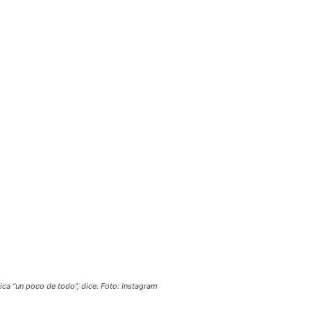
ica “un poco de todo”, dice. Foto: Instagram