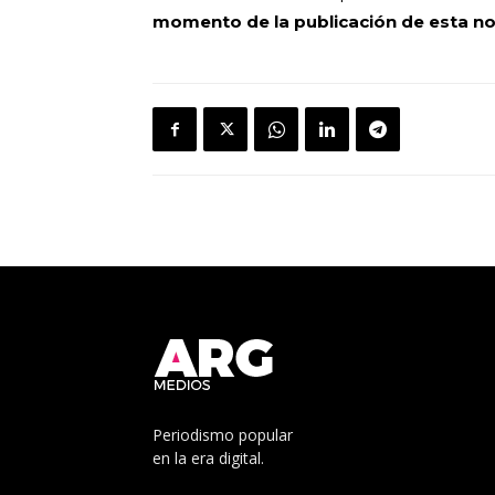
momento de la publicación de esta no
Periodismo popular
en la era digital.