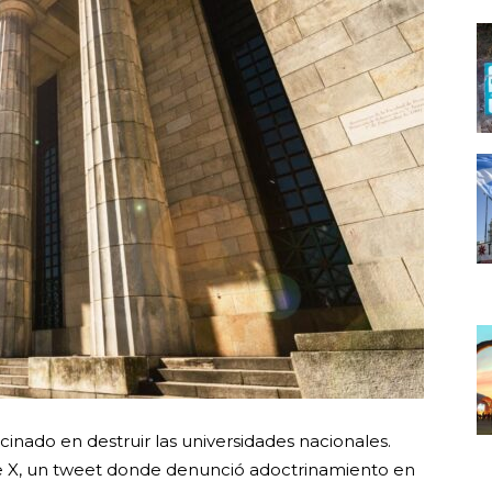
nado en destruir las universidades nacionales.
e X, un tweet donde denunció adoctrinamiento en