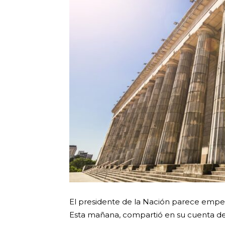
El presidente de la Nación parece empeci
Esta mañana, compartió en su cuenta d