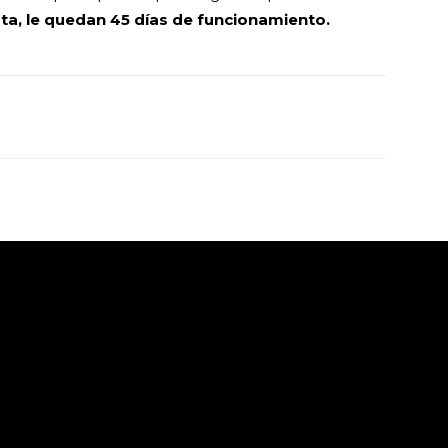
ta, le quedan 45 días de funcionamiento.