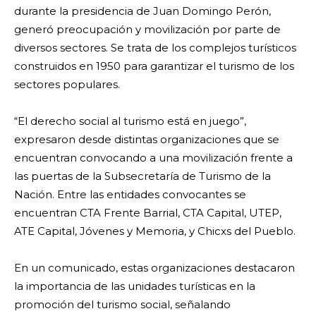
durante la presidencia de Juan Domingo Perón,
generó preocupación y movilización por parte de
diversos sectores. Se trata de los complejos turísticos
construidos en 1950 para garantizar el turismo de los
sectores populares.
“El derecho social al turismo está en juego”,
expresaron desde distintas organizaciones que se
encuentran convocando a una movilización frente a
las puertas de la Subsecretaría de Turismo de la
Nación. Entre las entidades convocantes se
encuentran CTA Frente Barrial, CTA Capital, UTEP,
ATE Capital, Jóvenes y Memoria, y Chicxs del Pueblo.
En un comunicado, estas organizaciones destacaron
la importancia de las unidades turísticas en la
promoción del turismo social, señalando