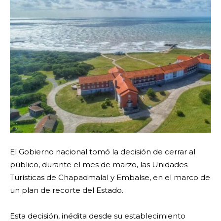
El Gobierno nacional tomó la decisión de cerrar al
público, durante el mes de marzo, las Unidades
Turísticas de Chapadmalal y Embalse, en el marco de
un plan de recorte del Estado.
Esta decisión, inédita desde su establecimiento