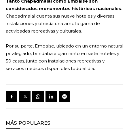
Tanto Chapadmalal como Embalse son
considerados monumentos históricos nacionales
.
Chapadmalal cuenta sus nueve hoteles y diversas
instalaciones y ofrecía una amplia gama de
actividades recreativas y culturales.
Por su parte, Embalse, ubicado en un entorno natural
privilegiado, brindaba alojamiento en siete hoteles y
50 casas, junto con instalaciones recreativas y
servicios médicos disponibles todo el día.
MÁS POPULARES