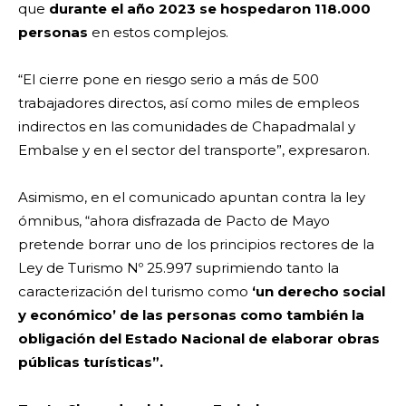
que
durante el año 2023 se hospedaron 118.000
personas
en estos complejos.
“El cierre pone en riesgo serio a más de 500
trabajadores directos, así como miles de empleos
indirectos en las comunidades de Chapadmalal y
Embalse y en el sector del transporte”, expresaron.
Asimismo, en el comunicado apuntan contra la ley
ómnibus, “ahora disfrazada de Pacto de Mayo
pretende borrar uno de los principios rectores de la
Ley de Turismo Nº 25.997 suprimiendo tanto la
caracterización del turismo como
‘un derecho social
y económico’ de las personas como también la
obligación del Estado Nacional de elaborar obras
públicas turísticas”.