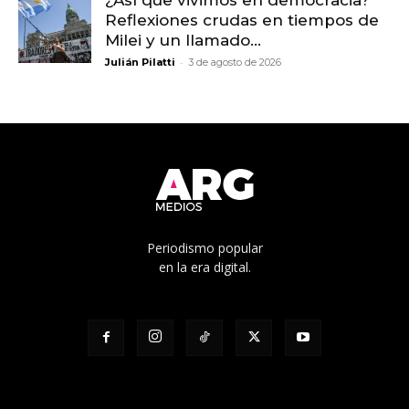
Reflexiones crudas en tiempos de
Milei y un llamado...
-
Julián Pilatti
3 de agosto de 2026
Periodismo popular
en la era digital.