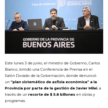
Este lunes 3 de junio, el ministro de Gobierno, Carlos
Bianco, brindó una Conferencia de Prensa en el
Salón Dorado de la Gobernación, donde denunció
un
“plan sistemático de asfixia económica” a la
Provincia por parte de la gestión de Javier Milei
, a
través de un
recorte de $ 5.8 billones
en obras y
programas.