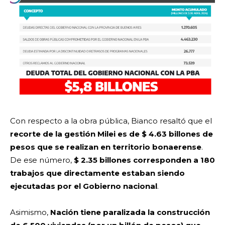
Con respecto a la obra pública, Bianco resaltó que el
recorte de la gestión Milei es de $ 4.63 billones de
pesos que se realizan en territorio bonaerense
.
De ese número,
$ 2.35 billones corresponden a 180
trabajos que directamente estaban siendo
ejecutadas por el Gobierno nacional
.
Asimismo,
Nación tiene paralizada la construcción