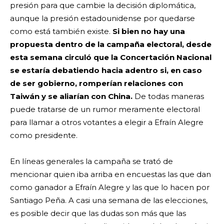
presión para que cambie la decisión diplomática,
aunque la presión estadounidense por quedarse
como está también existe.
Si bien no hay una
propuesta dentro de la campaña electoral, desde
esta semana circuló que la Concertación Nacional
se estaría debatiendo hacia adentro si, en caso
de ser gobierno, romperían relaciones con
Taiwán y se aliarían con China.
De todas maneras
puede tratarse de un rumor meramente electoral
para llamar a otros votantes a elegir a Efraín Alegre
como presidente.
En líneas generales la campaña se trató de
mencionar quien iba arriba en encuestas las que dan
como ganador a Efraín Alegre y las que lo hacen por
Santiago Peña. A casi una semana de las elecciones,
es posible decir que las dudas son más que las