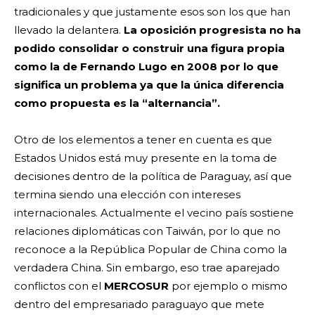
tradicionales y que justamente esos son los que han
llevado la delantera.
La oposición progresista no ha
podido consolidar o construir una figura propia
como la de Fernando Lugo en 2008 por lo que
significa un problema ya que la única diferencia
como propuesta es la “alternancia”.
Otro de los elementos a tener en cuenta es que
Estados Unidos está muy presente en la toma de
decisiones dentro de la política de Paraguay, así que
termina siendo una elección con intereses
internacionales. Actualmente el vecino país sostiene
relaciones diplomáticas con Taiwán, por lo que no
reconoce a la República Popular de China como la
verdadera China. Sin embargo, eso trae aparejado
conflictos con el
MERCOSUR
por ejemplo o mismo
dentro del empresariado paraguayo que mete