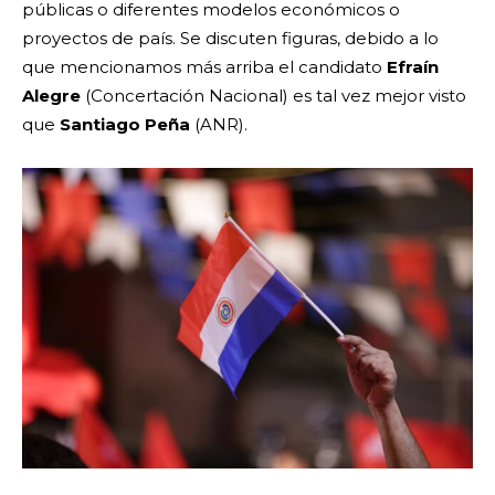
públicas o diferentes modelos económicos o
proyectos de país. Se discuten figuras, debido a lo
que mencionamos más arriba el candidato
Efraín
Alegre
(Concertació
n Nacional) es tal vez mejor visto
que
Santiago Peña
(ANR).