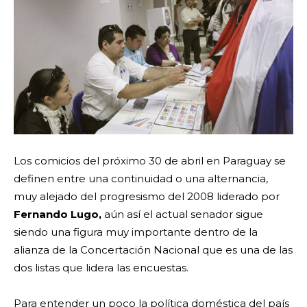
Los comicios del próximo 30 de abril en Paraguay se
definen entre una continuidad o una alternancia,
muy alejado del progresismo del 2008 liderado por
Fernando Lugo,
aún así el actual senador sigue
siendo una figura muy importante dentro de la
alianza de la Concertación Nacional que es una de las
dos listas que lidera las encuestas.
Para entender un poco la política doméstica del país