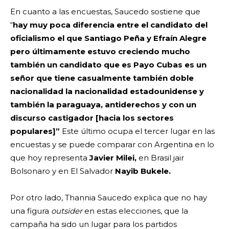
En cuanto a las encuestas, Saucedo sostiene que
“
hay muy poca diferencia entre el candidato del
oficialismo el que Santiago Peña y Efraín Alegre
pero últimamente estuvo creciendo mucho
también un candidato que es Payo Cubas es un
señor que tiene casualmente también doble
nacionalidad la nacionalidad estadounidense y
también la paraguaya, antiderechos y con un
discurso castigador [hacia los sectores
populares]”
Este último ocupa el tercer lugar en las
encuestas y se puede comparar con Argentina en lo
que hoy representa
Javier Milei,
en Brasil jair
Bolsonaro y en El Salvador
Nayib Bukele.
Por otro lado, Thannia Saucedo explica que no hay
una figura
outsider
en estas elecciones, que la
campaña ha sido un lugar para los partidos