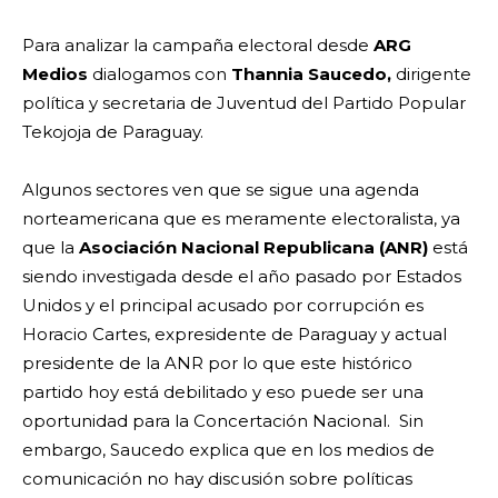
Para analizar la campaña electoral desde
ARG
Medios
dialogamos con
Thannia Saucedo,
dirigente
política y secretaria de Juventud del Partido Popular
Tekojoja de Paraguay.
Algunos sectores ven que se sigue una agenda
norteamericana que es meramente electoralista, ya
que la
Asociación Nacional Republicana (ANR)
está
siendo investigada desde el año pasado por Estados
Unidos y el principal acusado por corrupción es
Horacio Cartes, expresidente de Paraguay y actual
presidente de la ANR por lo que este histórico
partido hoy está debilitado y eso puede ser una
oportunidad para la Concertación Nacional. Sin
embargo, Saucedo explica que en los medios de
comunicación no hay discusión sobre políticas