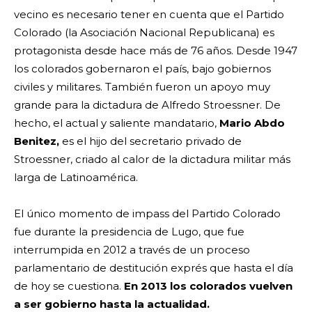
vecino es necesario tener en cuenta que el Partido
Colorado (la Asociación Nacional Republicana) es
protagonista desde hace más de 76 años. Desde 1947
los colorados gobernaron el país, bajo gobiernos
civiles y militares. También fueron un apoyo muy
grande para la dictadura de Alfredo Stroessner. De
hecho, el actual y saliente mandatario,
Mario Abdo
Benitez,
es el hijo del secretario privado de
Stroessner, criado al calor de la dictadura militar más
larga de Latinoamérica.
El único momento de impass del Partido Colorado
fue durante la presidencia de Lugo, que fue
interrumpida en 2012 a través de un proceso
parlamentario de destitución exprés que hasta el día
de hoy se cuestiona.
En 2013 los colorados vuelven
a ser gobierno hasta la actualidad.