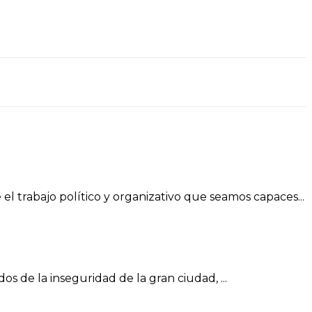
 trabajo político y organizativo que seamos capaces...
s de la inseguridad de la gran ciudad, ...