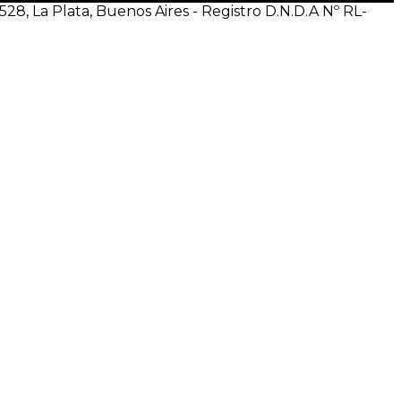
 1528, La Plata, Buenos Aires - Registro D.N.D.A Nº RL-