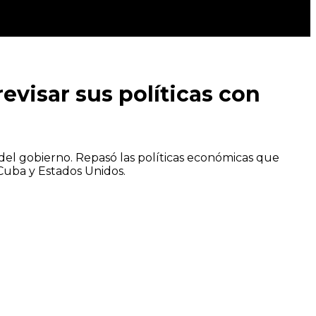
evisar sus políticas con
a del gobierno. Repasó las políticas económicas que
 Cuba y Estados Unidos.