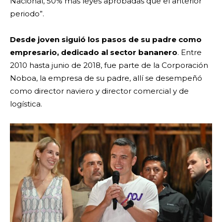
Nacional, 50% más leyes aprobadas que el anterior
periodo”.
Desde joven siguió los pasos de su padre como
empresario, dedicado al sector bananero
. Entre
2010 hasta junio de 2018, fue parte de la Corporación
Noboa, la empresa de su padre, allí se desempeñó
como director naviero y director comercial y de
logística.