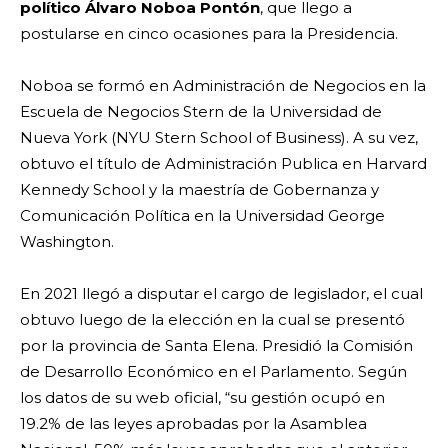
político Álvaro Noboa Pontón
, que llego a
postularse en cinco ocasiones para la Presidencia.
Noboa se formó en Administración de Negocios en la
Escuela de Negocios Stern de la Universidad de
Nueva York (NYU Stern School of Business). A su vez,
obtuvo el título de Administración Publica en Harvard
Kennedy School y la maestría de Gobernanza y
Comunicación Política en la Universidad George
Washington.
En 2021 llegó a disputar el cargo de legislador, el cual
obtuvo luego de la elección en la cual se presentó
por la provincia de Santa Elena. Presidió la Comisión
de Desarrollo Económico en el Parlamento. Según
los datos de su web oficial, “su gestión ocupó en
19.2% de las leyes aprobadas por la Asamblea