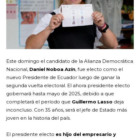
Este domingo el candidato de la Alianza Democrática
Nacional,
Daniel Noboa Azín
, fue electo como el
nuevo Presidente de Ecuador luego de ganar la
segunda vuelta electoral. El ahora presidente electo
gobernará hasta mayo de 2025, debido a que
completará el período que
Guillermo Lasso
deja
inconcluso. Con 35 años, será el jefe de Estado más
joven en la historia del país.
El presidente electo
es hijo del empresario y