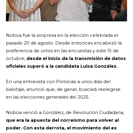
Noboa fue la sorpresa en la elección celebrada el
pasado 20 de agosto. Desde entonces encabezó la
preferencia de votos en las encuestas y este 15 de
octubre,
desde el inicio de la transmisión de datos
oficiales superó a la candidata Luisa González.
En una entrevista con Primicias a unos días del
balotaje, anunció que, de ganar, buscará reelegirse
en las elecciones generales del 2025.
Noboa venció a González, de Revolución Ciudadana,
que era la apuesta del correísmo para volver al
poder. Con esta derrota, el movimiento del ex