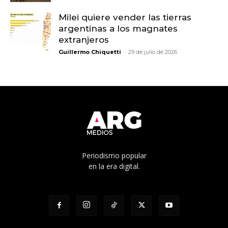
Milei quiere vender las tierras
argentinas a los magnates
extranjeros
-
Guillermo Chiquetti
29 de julio de 2026
Periodismo popular
en la era digital.