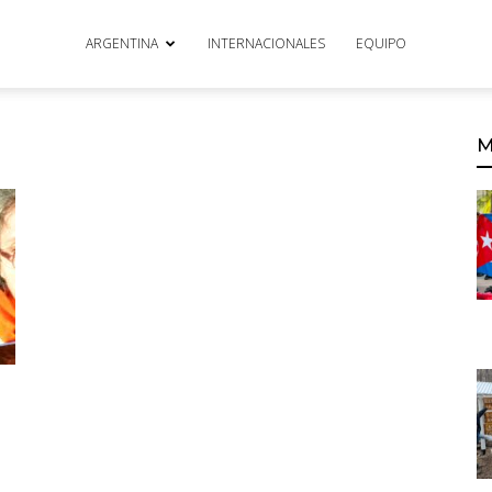
ARGENTINA
INTERNACIONALES
EQUIPO
M