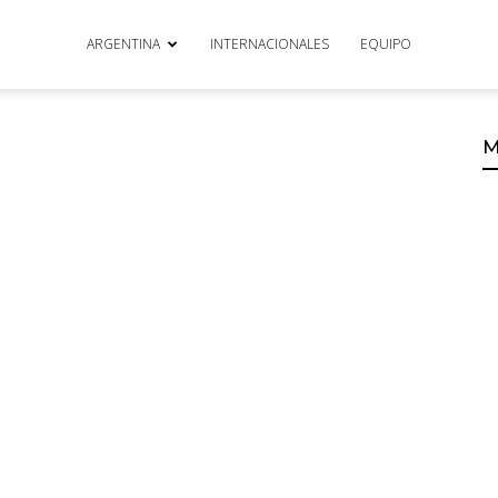
ARGENTINA
INTERNACIONALES
EQUIPO
M