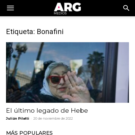
Etiqueta: Bonafini
El último legado de Hebe
-
Julián Pilatti
20 de noviembre de 2022
MÁS POPULARES