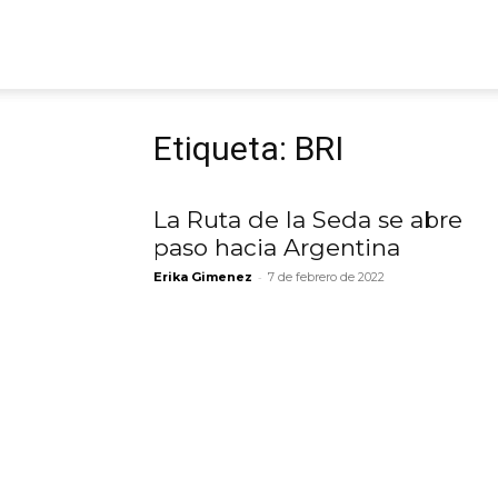
ARGmedios
Etiqueta: BRI
La Ruta de la Seda se abre
paso hacia Argentina
-
Erika Gimenez
7 de febrero de 2022