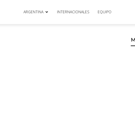
ARGENTINA
INTERNACIONALES
EQUIPO
M