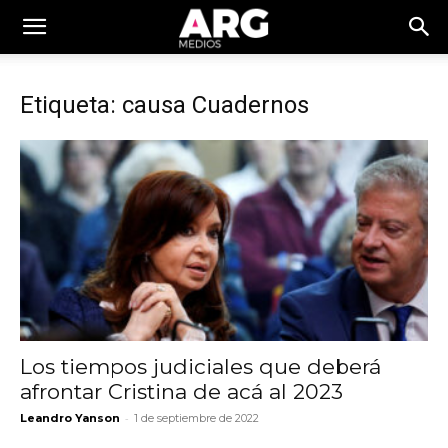
Etiqueta: causa Cuadernos
Los tiempos judiciales que deberá
afrontar Cristina de acá al 2023
-
Leandro Yanson
1 de septiembre de 2022