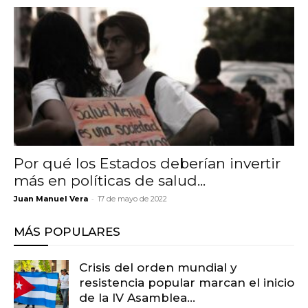
Por qué los Estados deberían invertir
más en políticas de salud...
-
Juan Manuel Vera
17 de mayo de 2022
MÁS POPULARES
Crisis del orden mundial y
resistencia popular marcan el inicio
de la IV Asamblea...