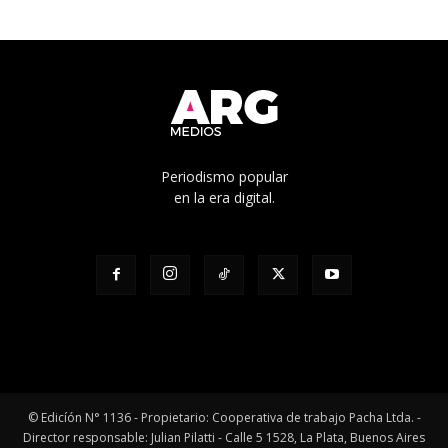
Periodismo popular
en la era digital.
© Edicíón N° 1136 - Propietario: Cooperativa de trabajo Pacha Ltda. -
Director responsable: Julian Pilatti - Calle 5 1528, La Plata, Buenos Aires