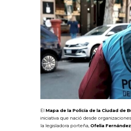
El
Mapa de la Policía de la Ciudad de B
iniciativa que nació desde organizaciones
la legisladora porteña,
Ofelia Fernández