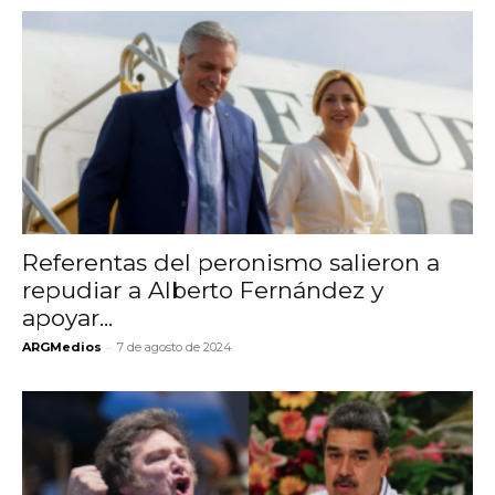
Referentas del peronismo salieron a
repudiar a Alberto Fernández y
apoyar...
-
ARGMedios
7 de agosto de 2024