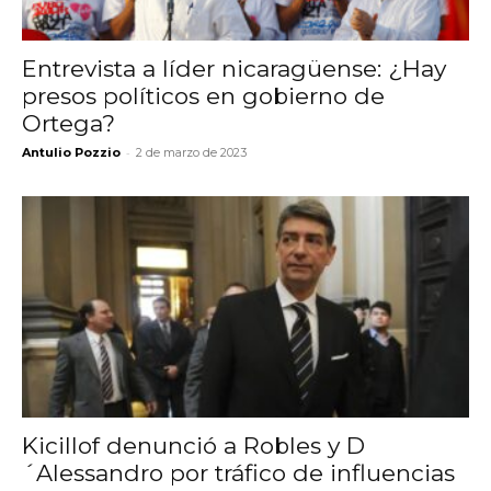
Entrevista a líder nicaragüense: ¿Hay
presos políticos en gobierno de
Ortega?
-
Antulio Pozzio
2 de marzo de 2023
Kicillof denunció a Robles y D
´Alessandro por tráfico de influencias