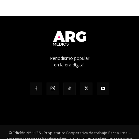
Periodismo popular
en la era digital.
© Edicíón N° 1136 - Propietario: Cooperativa de trabajo Pacha Ltda. -