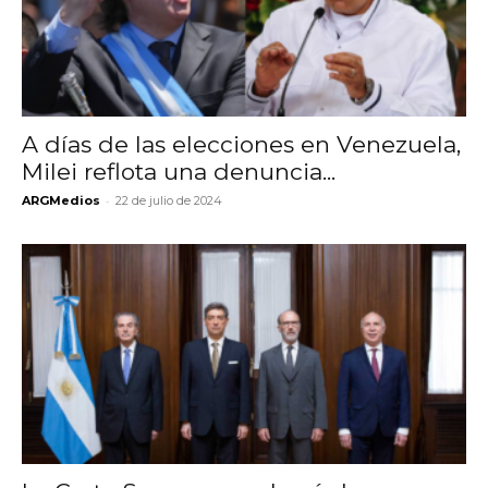
A días de las elecciones en Venezuela,
Milei reflota una denuncia...
-
ARGMedios
22 de julio de 2024