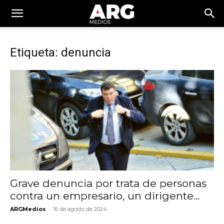
Etiqueta: denuncia
Grave denuncia por trata de personas
contra un empresario, un dirigente...
-
ARGMedios
16 de agosto de 2024