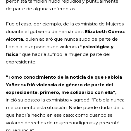
peronista también hubo repudios y puntualmente
de parte de algunas referentas.
Fue el caso, por ejemplo, de la exministra de Mujeres
durante el gobierno de Fernández,
Elizabeth Gómez
Alcorta,
quien aclaró que nunca supo de parte de
Fabiola los episodios de violencia
“psicológica y
física”
que habría sufrido la mujer de parte del
expresidente.
“Tomo conocimiento de la noticia de que Fabiola
Yañez sufrió violencia de género de parte del
expresidente, primero, me solidarizo con ella”,
inició su posteo la exministra y agregó: “Fabiola nunca
me comentó esta situación. Nadie puede dudar de lo
que habría hecho en ese caso; como cuando se
violaron derechos de mujeres indígenas y presenté
mi renuncia”.