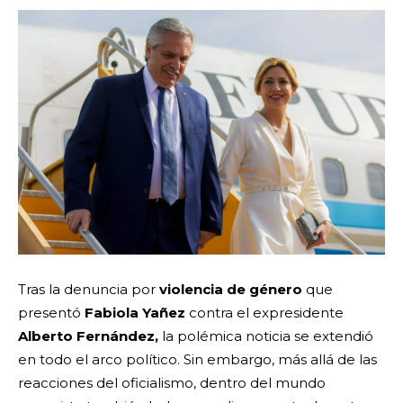
Tras la denuncia por
violencia de género
que
presentó
Fabiola Yañez
contra el expresidente
Alberto Fernández,
la polémica noticia se extendió
en todo el arco político. Sin embargo, más allá de las
reacciones del oficialismo, dentro del mundo