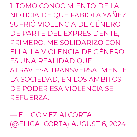
1. TOMO CONOCIMIENTO DE LA
NOTICIA DE QUE FABIOLA YAÑEZ
SUFRIÓ VIOLENCIA DE GÉNERO
DE PARTE DEL EXPRESIDENTE,
PRIMERO, ME SOLIDARIZO CON
ELLA. LA VIOLENCIA DE GÉNERO
ES UNA REALIDAD QUE
ATRAVIESA TRANSVERSALMENTE
LA SOCIEDAD, EN LOS ÁMBITOS
DE PODER ESA VIOLENCIA SE
REFUERZA.
— ELI GOMEZ ALCORTA
(@ELIGALCORTA)
AUGUST 6, 2024