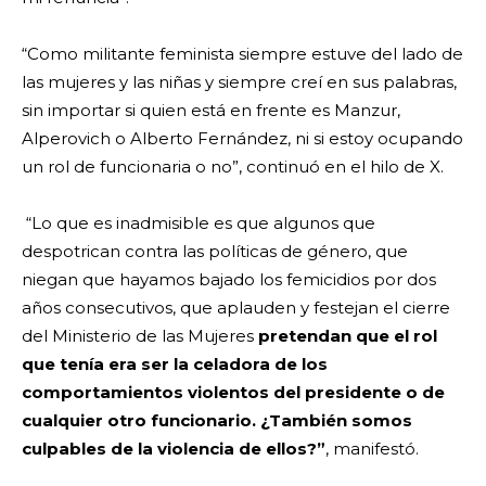
“Como militante feminista siempre estuve del lado de
las mujeres y las niñas y siempre creí en sus palabras,
sin importar si quien está en frente es Manzur,
Alperovich o Alberto Fernández, ni si estoy ocupando
un rol de funcionaria o no”, continuó en el hilo de X.
“Lo que es inadmisible es que algunos que
despotrican contra las políticas de género, que
niegan que hayamos bajado los femicidios por dos
años consecutivos, que aplauden y festejan el cierre
del Ministerio de las Mujeres
pretendan que el rol
que tenía era ser la celadora de los
comportamientos violentos del presidente o de
cualquier otro funcionario. ¿También somos
culpables de la violencia de ellos?”
, manifestó.