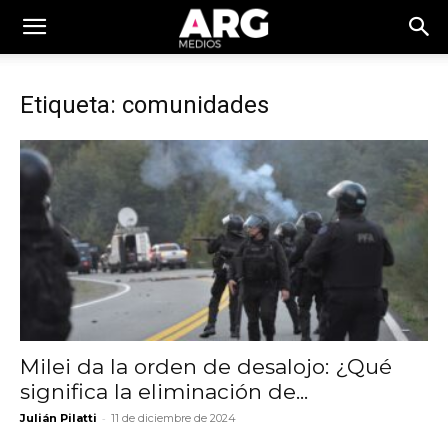
Etiqueta: comunidades
Milei da la orden de desalojo: ¿Qué
significa la eliminación de...
-
Julián Pilatti
11 de diciembre de 2024