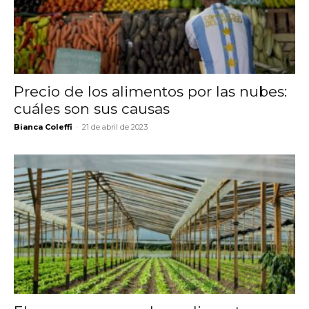
Precio de los alimentos por las nubes:
cuáles son sus causas
-
Bianca Coleffi
21 de abril de 2023