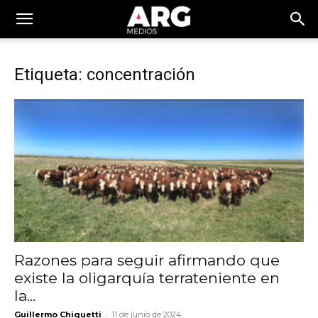
Etiqueta: concentración
Razones para seguir afirmando que
existe la oligarquía terrateniente en
la...
-
Guillermo Chiquetti
11 de junio de 2024