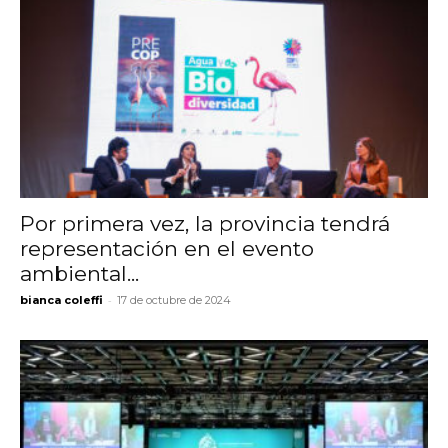
Por primera vez, la provincia tendrá
representación en el evento
ambiental...
-
bianca coleffi
17 de octubre de 2024