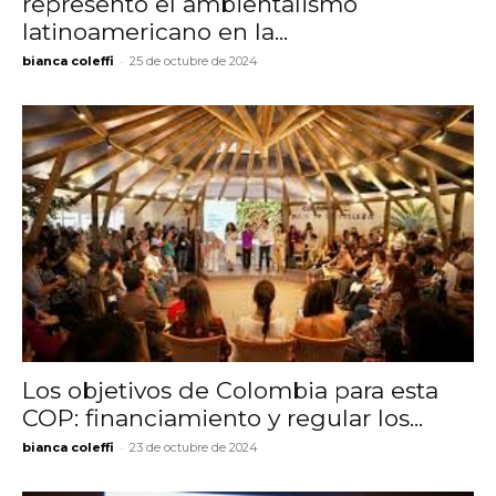
representó el ambientalismo
latinoamericano en la...
-
bianca coleffi
25 de octubre de 2024
Los objetivos de Colombia para esta
COP: financiamiento y regular los...
-
bianca coleffi
23 de octubre de 2024