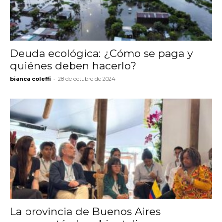
Deuda ecológica: ¿Cómo se paga y
quiénes deben hacerlo?
-
bianca coleffi
28 de octubre de 2024
La provincia de Buenos Aires