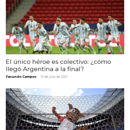
El único héroe es colectivo: ¿cómo
llegó Argentina a la final?
-
Facundo Campos
10 de julio de 2021