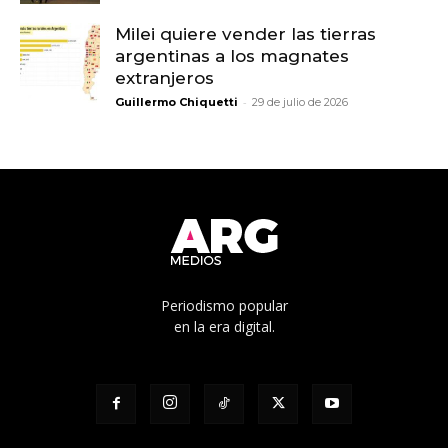
Milei quiere vender las tierras
argentinas a los magnates
extranjeros
-
Guillermo Chiquetti
29 de julio de 2026
Periodismo popular
en la era digital.