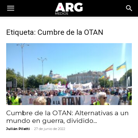
Etiqueta: Cumbre de la OTAN
Cumbre de la OTAN: Alternativas a un
mundo en guerra, dividido...
-
Julián Pilatti
27 de junio de 2022