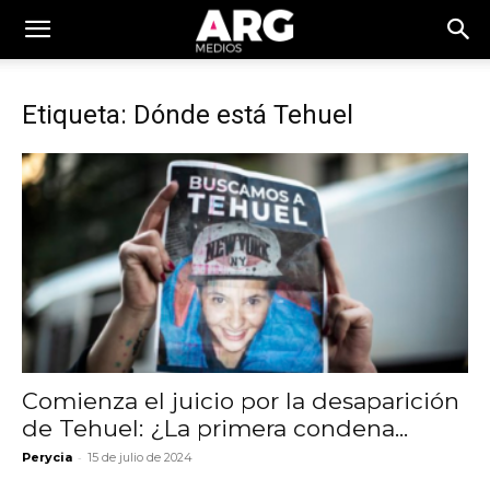
Etiqueta: Dónde está Tehuel
Comienza el juicio por la desaparición
de Tehuel: ¿La primera condena...
-
Perycia
15 de julio de 2024