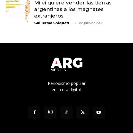
Milei quiere vender las tierras
argentinas a los magnates
extranjeros
-
Guillermo Chiquetti
29 de julio de 2026
Periodismo popular
en la era digital.