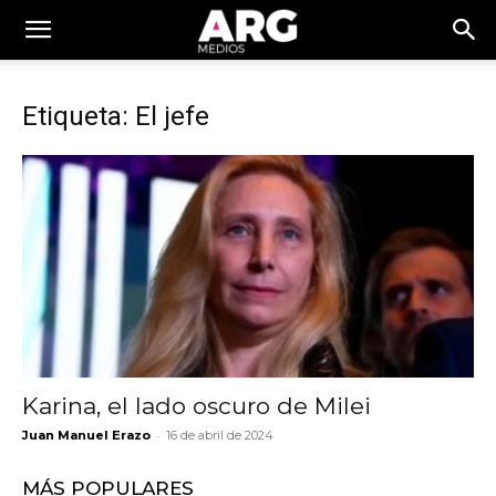
Etiqueta: El jefe
Karina, el lado oscuro de Milei
-
Juan Manuel Erazo
16 de abril de 2024
MÁS POPULARES