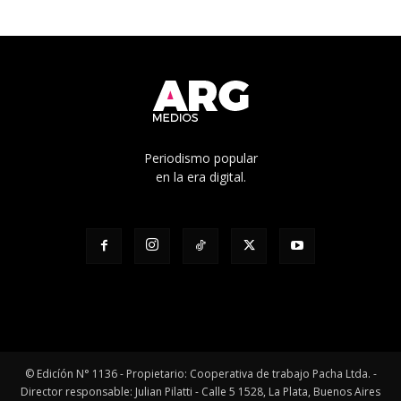
Periodismo popular
en la era digital.
© Edicíón N° 1136 - Propietario: Cooperativa de trabajo Pacha Ltda. -
Director responsable: Julian Pilatti - Calle 5 1528, La Plata, Buenos Aires