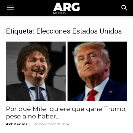
Etiqueta: Elecciones Estados Unidos
Por qué Milei quiere que gane Trump,
pese a no haber...
-
ARGMedios
5 de noviembre de 2024