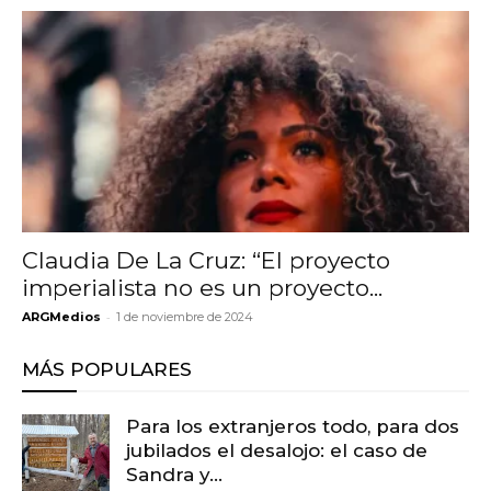
Claudia De La Cruz: “El proyecto
imperialista no es un proyecto...
-
ARGMedios
1 de noviembre de 2024
MÁS POPULARES
Para los extranjeros todo, para dos
jubilados el desalojo: el caso de
Sandra y...