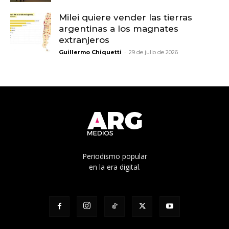
Milei quiere vender las tierras
argentinas a los magnates
extranjeros
-
Guillermo Chiquetti
29 de julio de 2026
Periodismo popular
en la era digital.