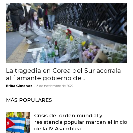
La tragedia en Corea del Sur acorrala
al flamante gobierno de...
-
Erika Gimenez
3 de noviembre de 2022
MÁS POPULARES
Crisis del orden mundial y
resistencia popular marcan el inicio
de la IV Asamblea...