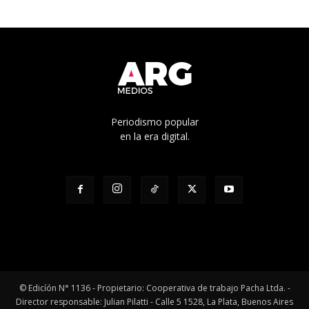
Periodismo popular
en la era digital.
© Edicíón N° 1136 - Propietario: Cooperativa de trabajo Pacha Ltda. -
Director responsable: Julian Pilatti - Calle 5 1528, La Plata, Buenos Aires