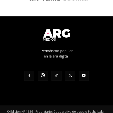
Periodismo popular
en la era digital.
© Edicíón N° 1136 - Propietario: Cooperativa de trabajo Pacha Ltda. -