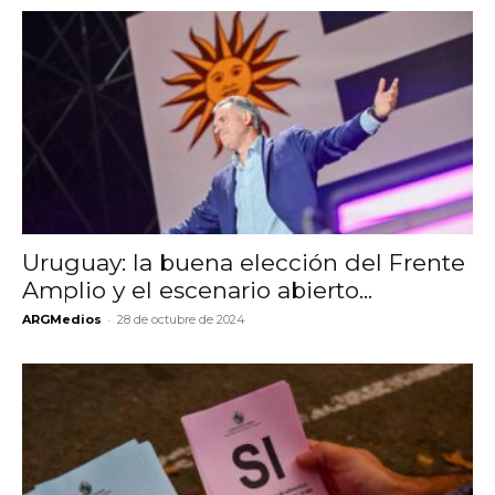
Uruguay: la buena elección del Frente
Amplio y el escenario abierto...
-
ARGMedios
28 de octubre de 2024