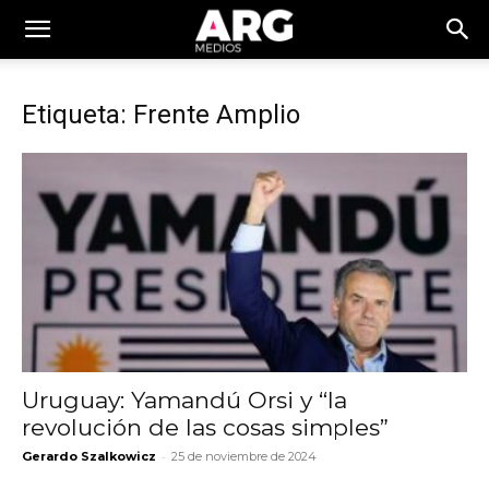
Etiqueta: Frente Amplio
Uruguay: Yamandú Orsi y “la
revolución de las cosas simples”
-
Gerardo Szalkowicz
25 de noviembre de 2024