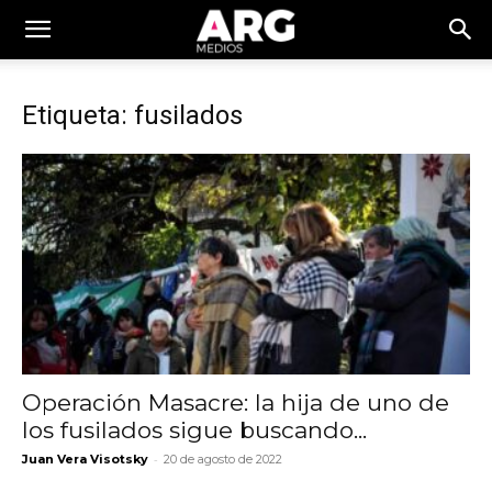
Etiqueta: fusilados
Operación Masacre: la hija de uno de
los fusilados sigue buscando...
-
Juan Vera Visotsky
20 de agosto de 2022