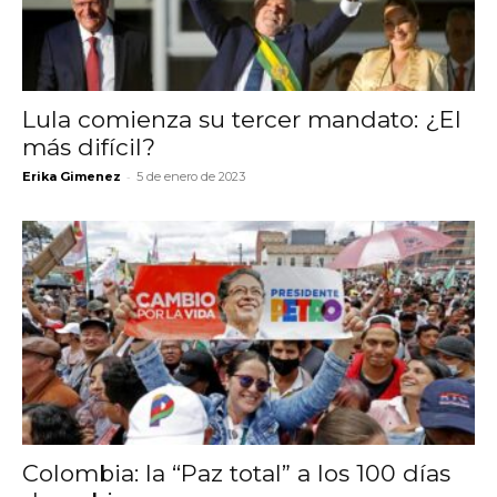
Lula comienza su tercer mandato: ¿El
más difícil?
-
Erika Gimenez
5 de enero de 2023
Colombia: la “Paz total” a los 100 días