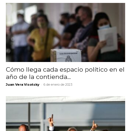
Cómo llega cada espacio político en el
año de la contienda...
-
Juan Vera Visotsky
6 de enero de 2023