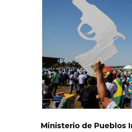
Ministerio de Pueblos 