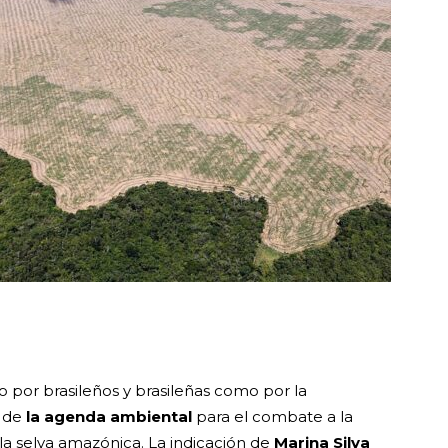
 por brasileños y brasileñas como por la
 de
la agenda ambiental
para el combate a la
 la selva amazónica. La indicación de
Marina Silva