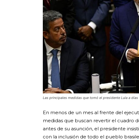
Las principales medidas que tomó el presidente Lula a día
En menos de un mes al frente del ejecut
medidas que buscan revertir el cuadro de
antes de su asunción, el presidente insis
con la inclusión de todo el pueblo brasil