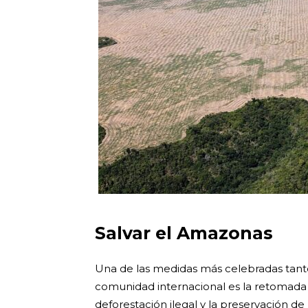
Salvar el Amazonas
Una de las medidas más celebradas tanto
comunidad internacional es la retomada
deforestación ilegal y la preservación de