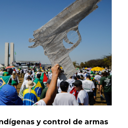
Indígenas y control de armas