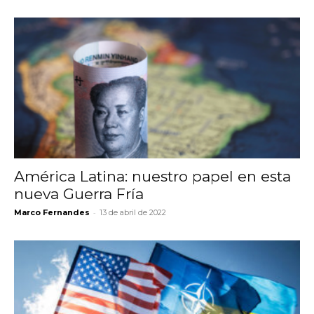
América Latina: nuestro papel en esta
nueva Guerra Fría
-
Marco Fernandes
13 de abril de 2022