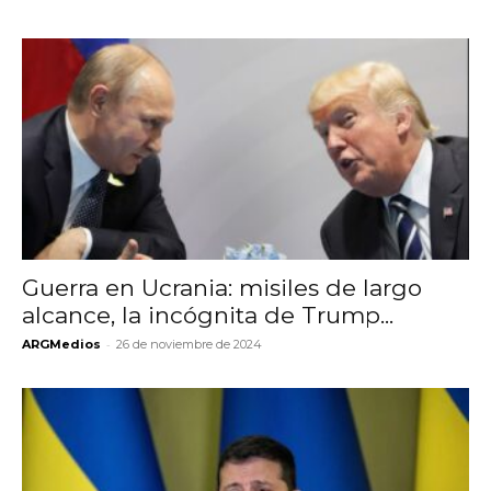
Guerra en Ucrania: misiles de largo
alcance, la incógnita de Trump...
-
ARGMedios
26 de noviembre de 2024