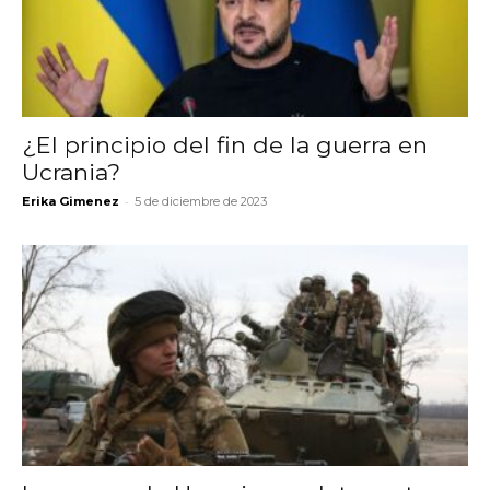
¿El principio del fin de la guerra en
Ucrania?
-
Erika Gimenez
5 de diciembre de 2023