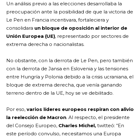
Un análisis previo a las elecciones desarrollaba la
preocupación ante la posibilidad de que la victoria de
Le Pen en Francia incentivara, fortaleciera y
consolidara
un bloque de oposición al interior de
Unión Europea (UE)
, representado por sectores de
extrema derecha o nacionalistas.
No obstante, con la derrota de Le Pen, pero también
con la derrota de Jansa en Eslovenia y las tensiones
entre Hungría y Polonia debido a la crisis ucraniana, el
bloque de extrema derecha, que venía ganando
terreno dentro de la UE, hoy se ve debilitado.
Por eso,
varios líderes europeos respiran con alivio
la reelección de Macron
. Al respecto, el presidente
del Consejo Europeo,
Charles Michel,
twitteó: “En
este período convulso, necesitamos una Europa