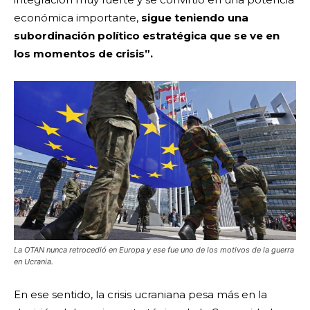
económica importante,
sigue teniendo una
subordinación político estratégica que se ve en
los momentos de crisis”.
La OTAN nunca retrocedió en Europa y ese fue uno de los motivos de la guerra
en Ucrania.
En ese sentido, la crisis ucraniana pesa más en la