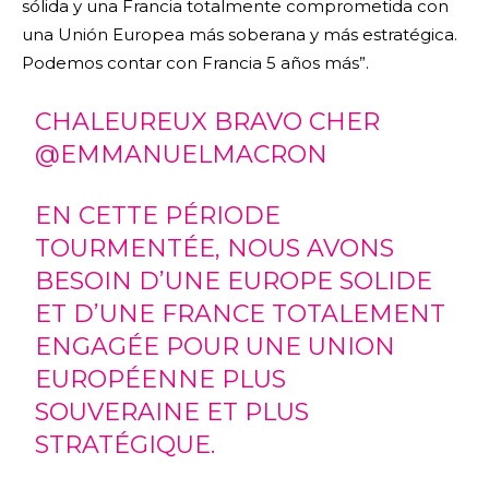
sólida y una Francia totalmente comprometida con
una Unión Europea más soberana y más estratégica.
Podemos contar con Francia 5 años más”.
CHALEUREUX BRAVO CHER
@EMMANUELMACRON
EN CETTE PÉRIODE
TOURMENTÉE, NOUS AVONS
BESOIN D’UNE EUROPE SOLIDE
ET D’UNE FRANCE TOTALEMENT
ENGAGÉE POUR UNE UNION
EUROPÉENNE PLUS
SOUVERAINE ET PLUS
STRATÉGIQUE.