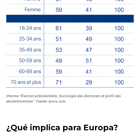
Informe “Élection présidentielle. Sociologie des électorats et profil des
abstentionnistes”. Fuente: ipsos.com
¿Qué implica para Europa?