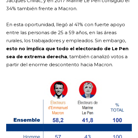
Jacques Chirac, y en 2017 Marine Le Pen consiguió el
34% también frente a Macron.
En esta oportunidad, llegó al 41% con fuerte apoyo
entre las personas de 25 a 59 años, en las áreas
rurales, los trabajadores y empleados. Sin embargo,
esto no implica que todo el electorado de Le Pen
sea de extrema derecha
, también canalizó votos a
partir del enorme descontento hacia Macron.