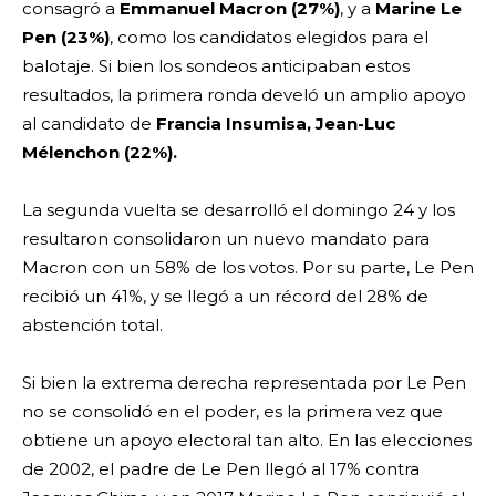
consagró a
Emmanuel Macron (27%)
, y a
Marine Le
Pen (23%)
, como los candidatos elegidos para el
balotaje. Si bien los sondeos anticipaban estos
resultados, la primera ronda develó un amplio apoyo
al candidato de
Francia Insumisa, Jean-Luc
Mélenchon (22%).
La segunda vuelta se desarrolló el domingo 24 y los
resultaron consolidaron un nuevo mandato para
Macron con un 58% de los votos. Por su parte, Le Pen
recibió un 41%, y se llegó a un récord del 28% de
abstención total.
Si bien la extrema derecha representada por Le Pen
no se consolidó en el poder, es la primera vez que
obtiene un apoyo electoral tan alto. En las elecciones
de 2002, el padre de Le Pen llegó al 17% contra