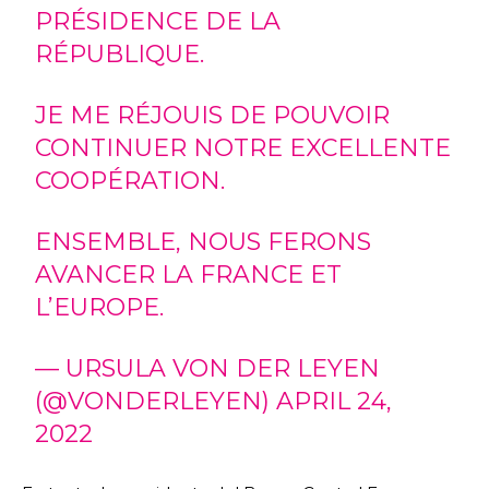
PRÉSIDENCE DE LA
RÉPUBLIQUE.
JE ME RÉJOUIS DE POUVOIR
CONTINUER NOTRE EXCELLENTE
COOPÉRATION.
ENSEMBLE, NOUS FERONS
AVANCER LA FRANCE ET
L’EUROPE.
— URSULA VON DER LEYEN
(@VONDERLEYEN)
APRIL 24,
2022