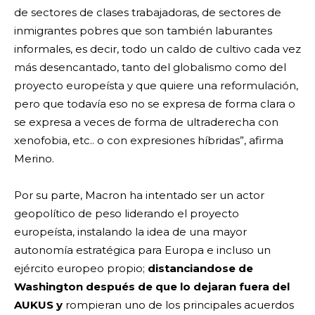
de sectores de clases trabajadoras, de sectores de
inmigrantes pobres que son también laburantes
informales, es decir, todo un caldo de cultivo cada vez
más desencantado, tanto del globalismo como del
proyecto europeísta y que quiere una reformulación,
pero que todavía eso no se expresa de forma clara o
se expresa a veces de forma de ultraderecha con
xenofobia, etc.. o con expresiones híbridas”, afirma
Merino.
Por su parte, Macron ha intentado ser un actor
geopolítico de peso liderando el proyecto
europeísta, instalando la idea de una mayor
autonomía estratégica para Europa e incluso un
ejército europeo propio;
distanciandose de
Washington después de que lo dejaran fuera del
AUKUS y
rompieran uno de los principales acuerdos