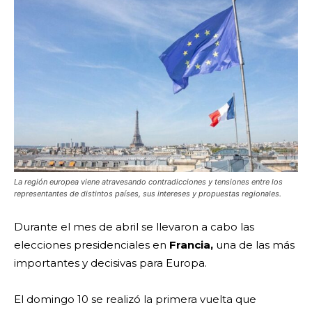
La región europea viene atravesando contradicciones y tensiones entre los
representantes de distintos países, sus intereses y propuestas regionales.
Durante el mes de abril se llevaron a cabo las
elecciones presidenciales en
Francia,
una de las más
importantes y decisivas para Europa.
El domingo 10 se realizó la primera vuelta que