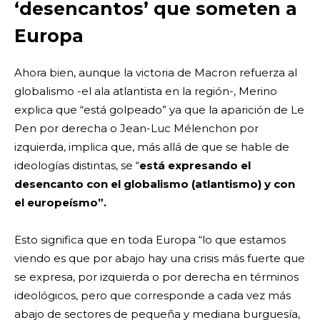
‘desencantos’ que someten a
Europa
Ahora bien, aunque la victoria de Macron refuerza al
globalismo -el ala atlantista en la región-, Merino
explica que “está golpeado” ya que la aparición de Le
Pen por derecha o Jean-Luc Mélenchon por
izquierda, implica que, más allá de que se hable de
ideologías distintas, se “
está expresando el
desencanto con el globalismo (atlantismo) y con
el europeísmo”.
Esto significa que en toda Europa “lo que estamos
viendo es que por abajo hay una crisis más fuerte que
se expresa, por izquierda o por derecha en términos
ideológicos, pero que corresponde a cada vez más
abajo de sectores de pequeña y mediana burguesía,