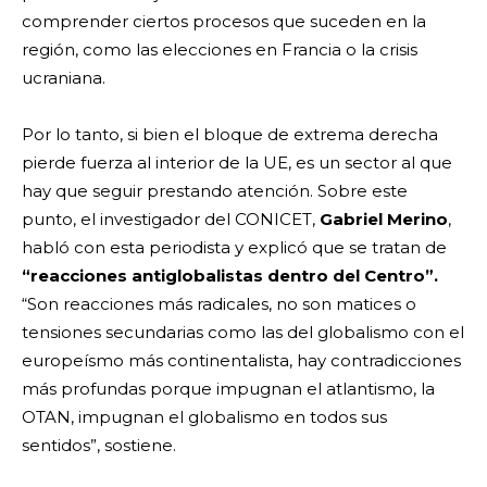
comprender ciertos procesos que suceden en la
región, como las elecciones en Francia o la crisis
ucraniana.
Por lo tanto, si bien el bloque de extrema derecha
pierde fuerza al interior de la UE, es un sector al que
hay que seguir prestando atención. Sobre este
punto, el investigador del CONICET,
Gabriel Merino
,
habló con esta periodista y explicó
que se tratan de
“reacciones antiglobalistas dentro del Centro”.
“Son reacciones más radicales, no son matices o
tensiones secundarias como las del globalismo con el
europeísmo más continentalista, hay contradicciones
más profundas porque impugnan el atlantismo, la
OTAN, impugnan el globalismo en todos sus
sentidos”, sostiene.