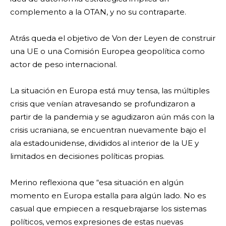
complemento a la OTAN, y no su contraparte.
Atrás queda el objetivo de Von der Leyen de construir
una UE o una Comisión Europea geopolítica como
actor de peso internacional.
La situación en Europa está muy tensa, las múltiples
crisis que venían atravesando se profundizaron a
partir de la pandemia y se agudizaron aún más con la
crisis ucraniana, se encuentran nuevamente bajo el
ala estadounidense, divididos al interior de la UE y
limitados en decisiones políticas propias.
Merino reflexiona que “esa situación en algún
momento en Europa estalla para algún lado. No es
casual que empiecen a resquebrajarse los sistemas
políticos, vemos expresiones de estas nuevas