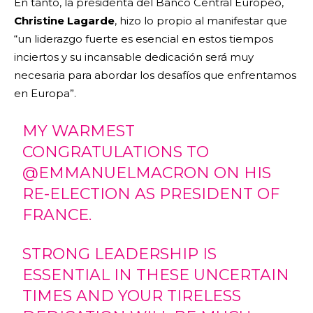
En tanto, la presidenta del Banco Central Europeo,
Christine Lagarde
, hizo lo propio al manifestar que
“un liderazgo fuerte es esencial en estos tiempos
inciertos y su incansable dedicación será muy
necesaria para abordar los desafíos que enfrentamos
en Europa”.
MY WARMEST
CONGRATULATIONS TO
@EMMANUELMACRON
ON HIS
RE-ELECTION AS PRESIDENT OF
FRANCE.
STRONG LEADERSHIP IS
ESSENTIAL IN THESE UNCERTAIN
TIMES AND YOUR TIRELESS