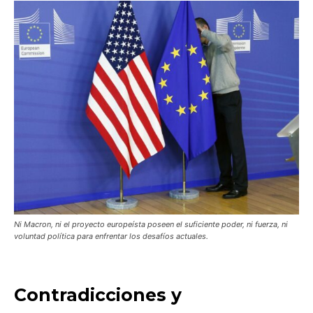
Ni Macron, ni el proyecto europeísta poseen el suficiente poder, ni fuerza, ni
voluntad política para enfrentar los desafíos actuales.
Contradicciones y