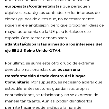
europeístas/continentalistas
que persiguen
objetivos estratégicos centrados en los intereses de
ciertos grupos de elites que, no necesariamente
siguen al eje anglosajón, pero que proponen ideas de
mayor autonomía de la UE para fortalecer ese
espacio. Otro sector denominado
atlantista/globalistas
alineado a los intereses del
eje EEUU-Reino Unido-OTAN.
Por último, se suma este otro grupo de extrema
derecha o nacionalistas que
buscan una
transformación desde dentro del bloque
Comunitario
. Por supuesto, es necesario aclarar que
estos diferentes sectores guardan sus propias
contradicciones, se relacionan y no se expresan de
manera tan tajante. Aún así poder identificarlos
permite trazar ejes de análisis a la hora de