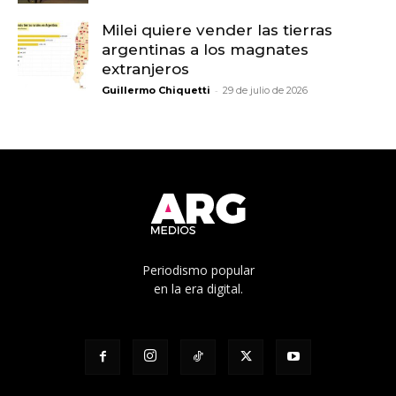
Milei quiere vender las tierras
argentinas a los magnates
extranjeros
-
Guillermo Chiquetti
29 de julio de 2026
Periodismo popular
en la era digital.